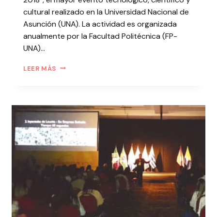
cultural realizado en la Universidad Nacional de
Asunción (UNA). La actividad es organizada
anualmente por la Facultad Politécnica (FP-
UNA)…
LEER MÁS