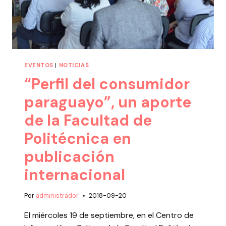
EVENTOS
|
NOTICIAS
“Perfil del consumidor
paraguayo”, un aporte
de la Facultad de
Politécnica en
publicación
internacional
Por
administrador
2018-09-20
El miércoles 19 de septiembre, en el Centro de