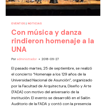
EVENTOS
|
NOTICIAS
Con música y danza
rindieron homenaje a la
UNA
Por
administrador
2018-09-27
El pasado martes, 25 de septiembre, se realizó
el concierto “Homenaje a los 129 años de la
Universidad Nacional de Asunción”, organizado
por la Facultad de Arquitectura, Diseño y Arte
(FADA) con motivo del aniversario de la
institución. El evento se desarrolló en el Salón
Auditorio de la FADA y contó con la presencia