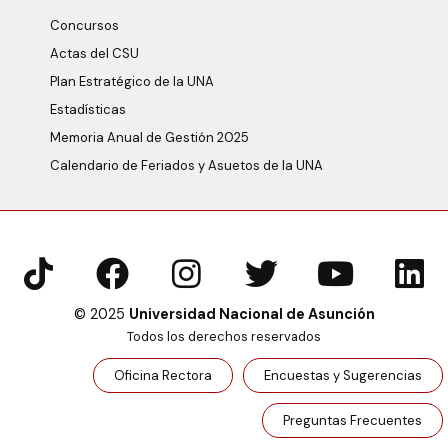
Concursos
Actas del CSU
Plan Estratégico de la UNA
Estadísticas
Memoria Anual de Gestión 2025
Calendario de Feriados y Asuetos de la UNA
© 2025
Universidad Nacional de Asunción
Todos los derechos reservados
Oficina Rectora
Encuestas y Sugerencias
Preguntas Frecuentes