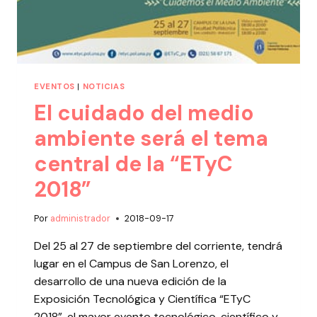
EVENTOS
|
NOTICIAS
El cuidado del medio
ambiente será el tema
central de la “ETyC
2018”
Por
administrador
2018-09-17
Del 25 al 27 de septiembre del corriente, tendrá
lugar en el Campus de San Lorenzo, el
desarrollo de una nueva edición de la
Exposición Tecnológica y Científica “ETyC
2018”, el mayor evento tecnológico, científico y