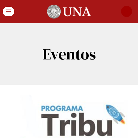
Eventos