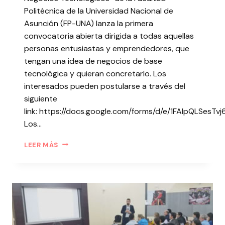
Politécnica de la Universidad Nacional de
Asunción (FP-UNA) lanza la primera
convocatoria abierta dirigida a todas aquellas
personas entusiastas y emprendedores, que
tengan una idea de negocios de base
tecnológica y quieran concretarlo. Los
interesados pueden postularse a través del
siguiente
link: https://docs.google.com/forms/d/e/1FAIpQLS
Los…
LEER MÁS