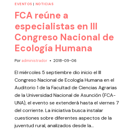
EVENTOS
|
NOTICIAS
FCA reúne a
especialistas en III
Congreso Nacional de
Ecología Humana
Por
administrador
2018-09-06
El miércoles 5 septiembre dio inicio el III
Congreso Nacional de Ecología Humana en el
Auditorio 1 de la Facultad de Ciencias Agrarias
de la Universidad Nacional de Asunción (FCA-
UNA), el evento se extenderá hasta el viernes 7
del corriente. La iniciativa busca instalar
cuestiones sobre diferentes aspectos de la
juventud rural, analizados desde la…