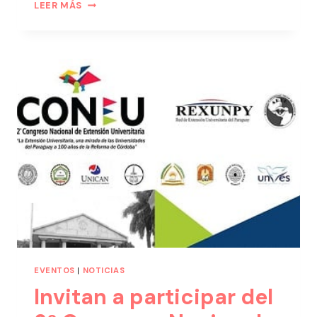
LEER MÁS
EVENTOS
|
NOTICIAS
Invitan a participar del