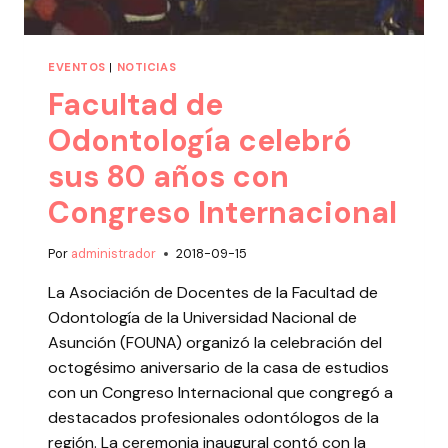
EVENTOS
|
NOTICIAS
Facultad de
Odontología celebró
sus 80 años con
Congreso Internacional
Por
administrador
2018-09-15
La Asociación de Docentes de la Facultad de
Odontología de la Universidad Nacional de
Asunción (FOUNA) organizó la celebración del
octogésimo aniversario de la casa de estudios
con un Congreso Internacional que congregó a
destacados profesionales odontólogos de la
región. La ceremonia inaugural contó con la