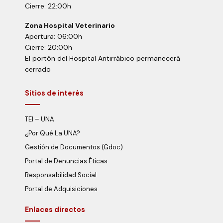
Cierre: 22:00h
Zona Hospital Veterinario
Apertura: 06:00h
Cierre: 20:00h
El portón del Hospital Antirrábico permanecerá
cerrado
Sitios de interés
TEI – UNA
¿Por Qué La UNA?
Gestión de Documentos (Gdoc)
Portal de Denuncias Éticas
Responsabilidad Social
Portal de Adquisiciones
Enlaces directos