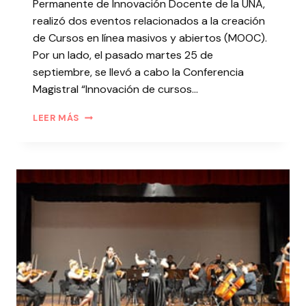
Permanente de Innovación Docente de la UNA,
realizó dos eventos relacionados a la creación
de Cursos en línea masivos y abiertos (MOOC).
Por un lado, el pasado martes 25 de
septiembre, se llevó a cabo la Conferencia
Magistral “Innovación de cursos…
LEER MÁS