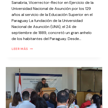
Sanabria, Vicerrector-Rector en Ejercicio de la
Universidad Nacional de Asunción por los 129
años al servicio de la Educación Superior en el
Paraguay La fundación de la Universidad
Nacional de Asunción (UNA), el 24 de
septiembre de 1889, concretó un gran anhelo
de los habitantes del Paraguay. Desde…
LEER MÁS