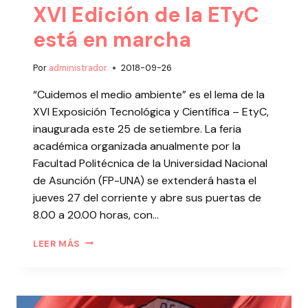
XVI Edición de la ETyC
está en marcha
Por
administrador
2018-09-26
“Cuidemos el medio ambiente” es el lema de la
XVI Exposición Tecnológica y Científica – EtyC,
inaugurada este 25 de setiembre. La feria
académica organizada anualmente por la
Facultad Politécnica de la Universidad Nacional
de Asunción (FP-UNA) se extenderá hasta el
jueves 27 del corriente y abre sus puertas de
8.00 a 20.00 horas, con…
LEER MÁS