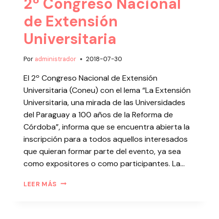
2º Congreso Nacional
de Extensión
Universitaria
Por
administrador
2018-07-30
El 2º Congreso Nacional de Extensión
Universitaria (Coneu) con el lema “La Extensión
Universitaria, una mirada de las Universidades
del Paraguay a 100 años de la Reforma de
Córdoba”, informa que se encuentra abierta la
inscripción para a todos aquellos interesados
que quieran formar parte del evento, ya sea
como expositores o como participantes. La…
LEER MÁS