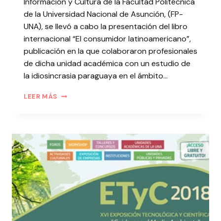
Información y Cultura de la Facultad Politécnica
de la Universidad Nacional de Asunción, (FP-
UNA), se llevó a cabo la presentación del libro
internacional “El consumidor latinoamericano”,
publicación en la que colaboraron profesionales
de dicha unidad académica con un estudio de
la idiosincrasia paraguaya en el ámbito…
LEER MÁS