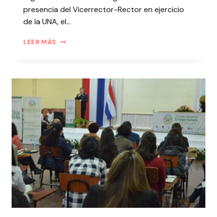
presencia del Vicerrector-Rector en ejercicio
de la UNA, el…
LEER MÁS