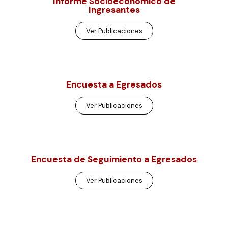
Informe Socioeconómico de
Ingresantes
Ver Publicaciones
Encuesta a Egresados
Ver Publicaciones
Encuesta de Seguimiento a Egresados
Ver Publicaciones