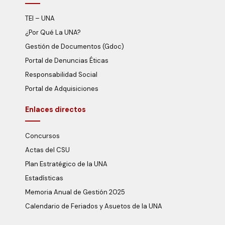
TEI – UNA
¿Por Qué La UNA?
Gestión de Documentos (Gdoc)
Portal de Denuncias Éticas
Responsabilidad Social
Portal de Adquisiciones
Enlaces directos
Concursos
Actas del CSU
Plan Estratégico de la UNA
Estadísticas
Memoria Anual de Gestión 2025
Calendario de Feriados y Asuetos de la UNA