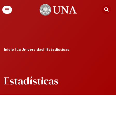
Inicio
|
La Universidad
|
Estadísticas
Estadísticas