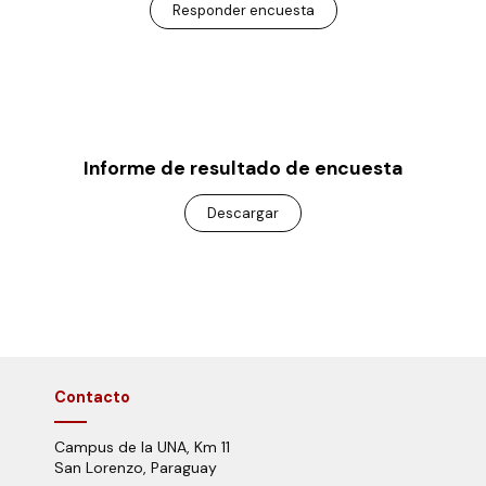
Responder encuesta
Informe de resultado de encuesta
Descargar
Contacto
Campus de la UNA, Km 11
San Lorenzo, Paraguay