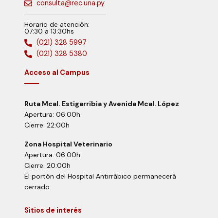
consulta@rec.una.py
Horario de atención:
07:30 a 13:30hs
(021) 328 5997
(021) 328 5380
Acceso al Campus
Ruta Mcal. Estigarribia y Avenida Mcal. López
Apertura: 06:00h
Cierre: 22:00h
Zona Hospital Veterinario
Apertura: 06:00h
Cierre: 20:00h
El portón del Hospital Antirrábico permanecerá
cerrado
Sitios de interés