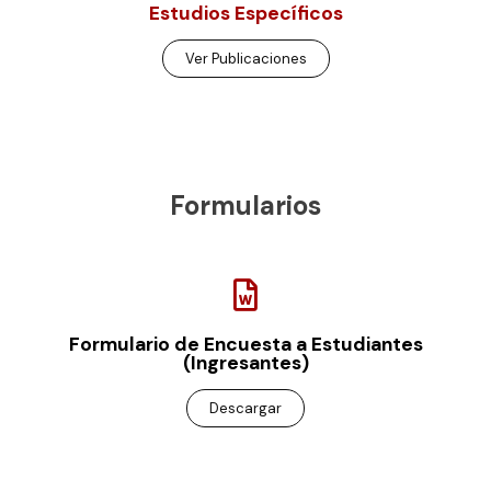
Estudios Específicos
Ver Publicaciones
Formularios
Formulario de Encuesta a Estudiantes
(Ingresantes)
Descargar