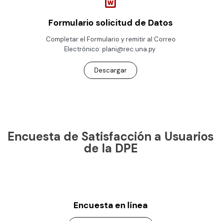
Formulario solicitud de Datos
Completar el Formulario y remitir al Correo
Electrónico: plani@rec.una.py
Descargar
Encuesta de Satisfacción a Usuarios
de la DPE
Encuesta en línea