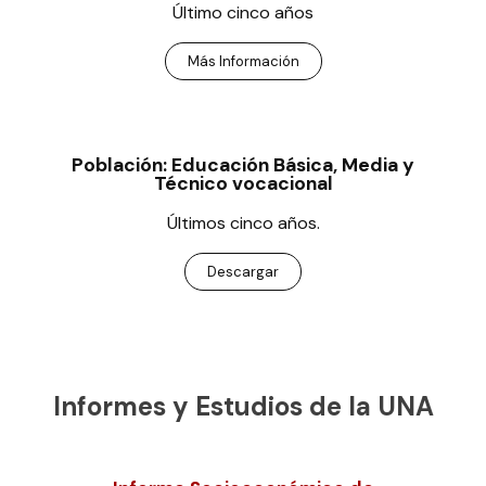
Último cinco años
Más Información
Población: Educación Básica, Media y
Técnico vocacional
Últimos cinco años.
Descargar
Informes y Estudios de la UNA