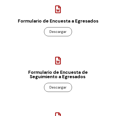
Formulario de Encuesta a Egresados
Descargar
Formulario de Encuesta de
Seguimiento a Egresados
Descargar