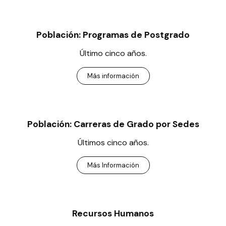
Población: Programas de Postgrado
Último cinco años.
Más información
Población: Carreras de Grado por Sedes
Últimos cinco años.
Más Información
Recursos Humanos