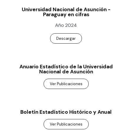
Universidad Nacional de Asunción -
Paraguay en cifras
Año 2024
Descargar
Anuario Estadístico de la Universidad
Nacional de Asunción
Ver Publicaciones
Boletín Estadístico Histórico y Anual
Ver Publicaciones