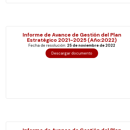
Haz clic aquí
Informe de Avance de Gestión del Plan
Estratégico 2021-2025 (Año:2022)
Fecha de resolución:
25 de noviembre de 2022
Descargar documento
Haz clic aquí