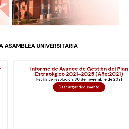
A ASAMBLEA UNIVERSITARIA
e
Informe de Avance de Gestión del Plan
Estratégico 2021-2025 (Año:2021)
Fecha de resolución:
30 de noviembre de 2021
Descargar documento