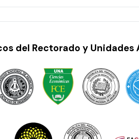
icos del Rectorado y Unidade