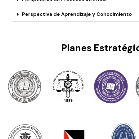
Perspectiva de Aprendizaje y Conocimiento
Planes Estratég