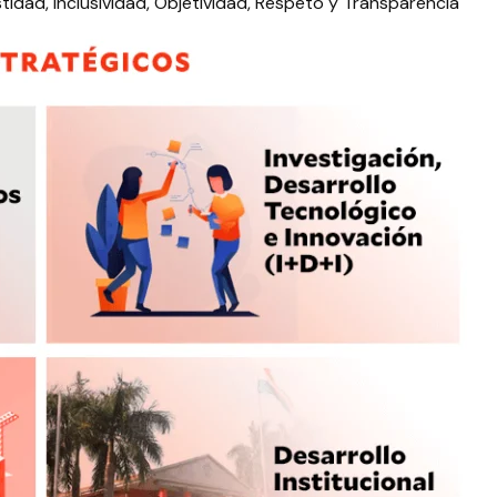
tidad, Inclusividad, Objetividad, Respeto y Transparencia