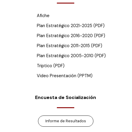
Afiche
Plan Estratégico 2021-2025 (PDF)
Plan Estratégico 2016-2020 (PDF)
Plan Estratégico 2011-2015 (PDF)
Plan Estratégico 2005-2010 (PDF)
Triptico (PDF)
Video Presentación (PPTM)
Encuesta de Socialización
Informe de Resultados