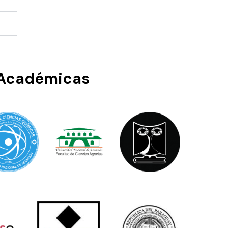
s Académicas