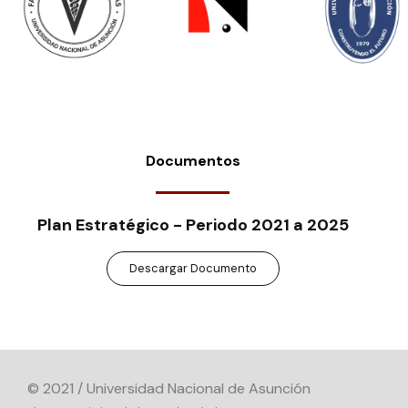
Documentos
Plan Estratégico - Periodo 2021 a 2025
Descargar Documento
© 2021 / Universidad Nacional de Asunción