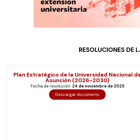
RESOLUCIONES DE L
Plan Estratégico de la Universidad Nacional d
Asunción (2026-2030)
Fecha de resolución:
24 de noviembre de 2025
Descargar documento