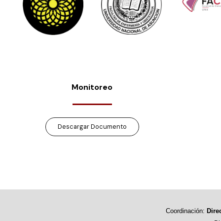
Monitoreo
Descargar Documento
Coordinación:
Dire