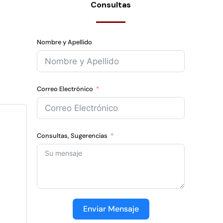
Consultas
Nombre y Apellido
Correo Electrónico
Consultas, Sugerencias
Enviar Mensaje