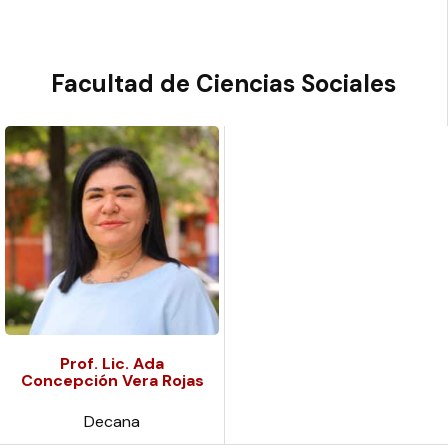
Facultad de Ciencias Sociales
Prof. Lic. Ada
Concepción Vera Rojas
Decana