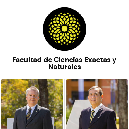
Facultad de Ciencias Exactas y
Naturales