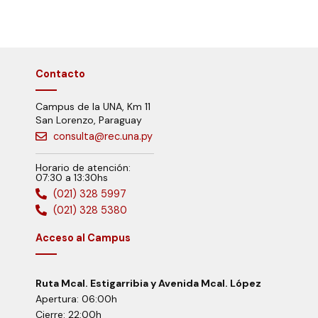
Contacto
Campus de la UNA, Km 11
San Lorenzo, Paraguay
consulta@rec.una.py
Horario de atención:
07:30 a 13:30hs
(021) 328 5997
(021) 328 5380
Acceso al Campus
Ruta Mcal. Estigarribia y Avenida Mcal. López
Apertura: 06:00h
Cierre: 22:00h