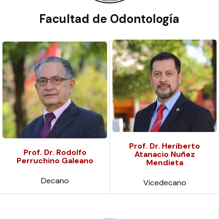
Facultad de Odontología
Prof. Dr. Heriberto
Prof. Dr. Rodolfo
Atanacio Nuñez
Perruchino Galeano
Mendieta
Decano
Vicedecano