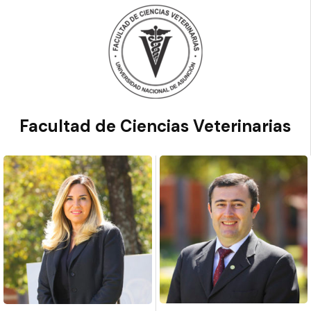
Facultad de Ciencias Veterinarias