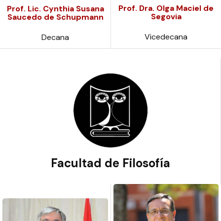
Prof. Dra. Olga Maciel de
Prof. Lic. Cynthia Susana
Segovia
Saucedo de Schupmann
Vicedecana
Decana
Facultad de Filosofía