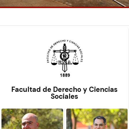
Facultad de Derecho y Ciencias
Sociales