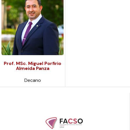
Prof. MSc. Miguel Porfirio
Almeida Panza
Decano