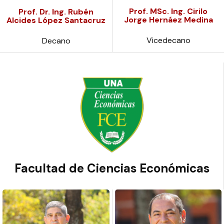
Prof. MSc. Ing. Cirilo
Prof. Dr. Ing. Rubén
Jorge Hernáez Medina
Alcides López Santacruz
Vicedecano
Decano
Facultad de Ciencias Económicas