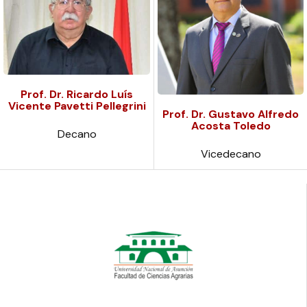
Prof. Dr. Ricardo Luís
Vicente Pavetti Pellegrini
Prof. Dr. Gustavo Alfredo
Acosta Toledo
Decano
Vicedecano