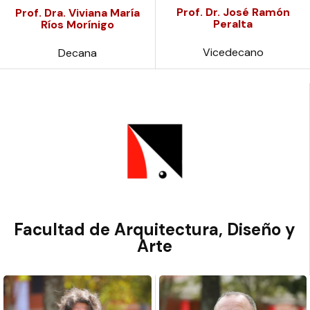
Prof. Dr. José Ramón
Prof. Dra. Viviana María
Peralta
Ríos Morínigo
Vicedecano
Decana
Facultad de Arquitectura, Diseño y
Arte