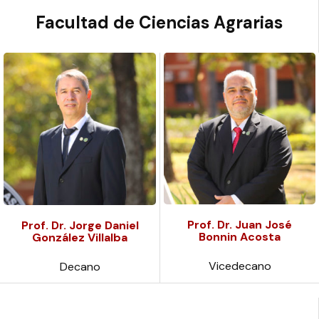
Facultad de Ciencias Agrarias
Prof. Dr. Juan José
Prof. Dr. Jorge Daniel
Bonnin Acosta
González Villalba
Vicedecano
Decano