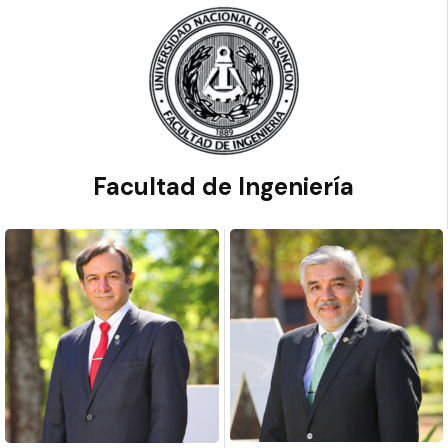
Facultad de Ingeniería