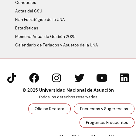
Concursos
Actas del CSU
Plan Estratégico de la UNA
Estadísticas
Memoria Anual de Gestión 2025
Calendario de Feriados y Asuetos de la UNA
© 2025
Universidad Nacional de Asunción
Todos los derechos reservados
Oficina Rectora
Encuestas y Sugerencias
Preguntas Frecuentes