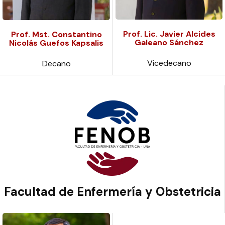
Prof. Lic. Javier Alcides
Prof. Mst. Constantino
Galeano Sánchez
Nicolás Guefos Kapsalis
Vicedecano
Decano
Facultad de Enfermería y Obstetricia