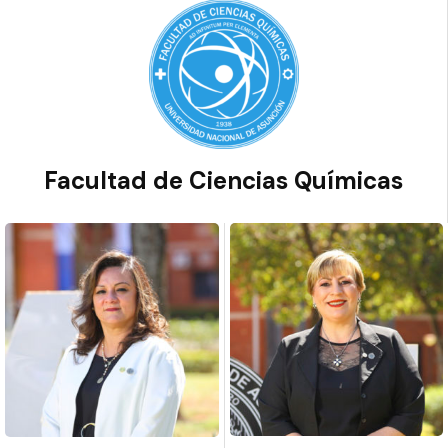
Facultad de Ciencias Químicas