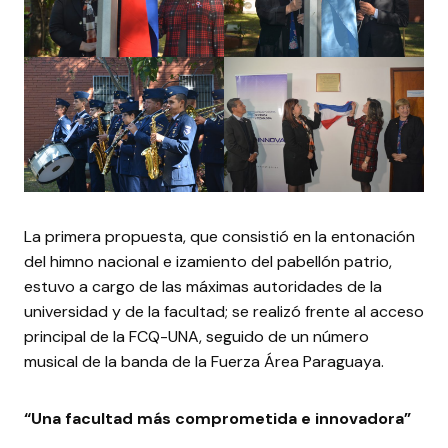
La primera propuesta, que consistió en la entonación
del himno nacional e izamiento del pabellón patrio,
estuvo a cargo de las máximas autoridades de la
universidad y de la facultad; se realizó frente al acceso
principal de la FCQ-UNA, seguido de un número
musical de la banda de la Fuerza Área Paraguaya.
“Una facultad más comprometida e innovadora”