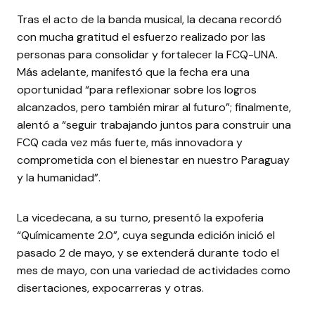
Tras el acto de la banda musical, la decana recordó
con mucha gratitud el esfuerzo realizado por las
personas para consolidar y fortalecer la FCQ-UNA.
Más adelante, manifestó que la fecha era una
oportunidad “para reflexionar sobre los logros
alcanzados, pero también mirar al futuro”; finalmente,
alentó a “seguir trabajando juntos para construir una
FCQ cada vez más fuerte, más innovadora y
comprometida con el bienestar en nuestro Paraguay
y la humanidad”.
La vicedecana, a su turno, presentó la expoferia
“Químicamente 2.0”, cuya segunda edición inició el
pasado 2 de mayo, y se extenderá durante todo el
mes de mayo, con una variedad de actividades como
disertaciones, expocarreras y otras.