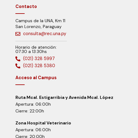
Contacto
Campus de la UNA, Km 11
San Lorenzo, Paraguay
consulta@rec.una.py
Horario de atención:
07:30 a 13:30hs
(021) 328 5997
(021) 328 5380
Acceso al Campus
Ruta Mcal. Estigarribia y Avenida Mcal. López
Apertura: 06:00h
Cierre: 22:00h
Zona Hospital Veterinario
Apertura: 06:00h
Cierre: 20:00h