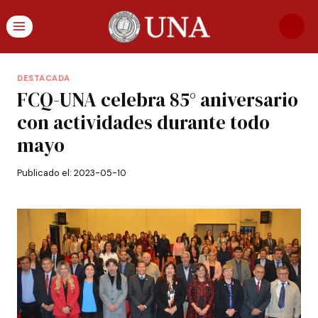
DESTACADA
FCQ-UNA celebra 85° aniversario
con actividades durante todo
mayo
Publicado el:
2023-05-10