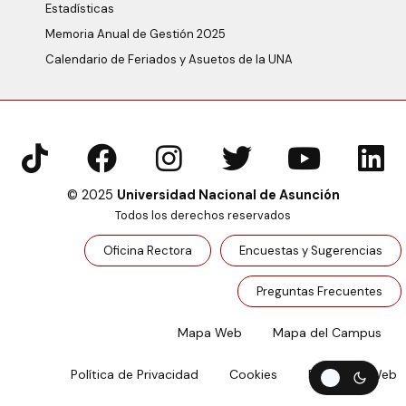
Estadísticas
Memoria Anual de Gestión 2025
Calendario de Feriados y Asuetos de la UNA
© 2025
Universidad Nacional de Asunción
Todos los derechos reservados
Oficina Rectora
Encuestas y Sugerencias
Preguntas Frecuentes
Mapa Web
Mapa del Campus
Política de Privacidad
Cookies
Feedback Web