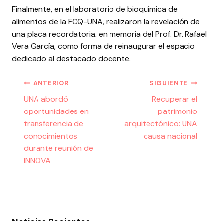
Finalmente, en el laboratorio de bioquímica de
alimentos de la FCQ-UNA, realizaron la revelación de
una placa recordatoria, en memoria del Prof. Dr. Rafael
Vera García, como forma de reinaugurar el espacio
dedicado al destacado docente.
ANTERIOR
SIGUIENTE
UNA abordó
Recuperar el
oportunidades en
patrimonio
transferencia de
arquitectónico: UNA
conocimientos
causa nacional
durante reunión de
INNOVA