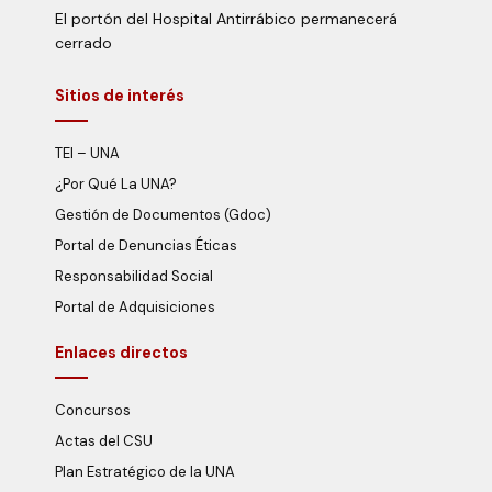
El portón del Hospital Antirrábico permanecerá
cerrado
Sitios de interés
TEI – UNA
¿Por Qué La UNA?
Gestión de Documentos (Gdoc)
Portal de Denuncias Éticas
Responsabilidad Social
Portal de Adquisiciones
Enlaces directos
Concursos
Actas del CSU
Plan Estratégico de la UNA