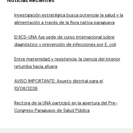
Noticias Recientes
Investigación estratégica busca potenciar la salud y la
alimentación a través de la flora nativa paraguaya
El IICS-UNA fue sede de curso internacional sobre
diagnóstico y prevención de infecciones por E. coli
Entre maternidad y resistencia, la ciencia del interior
retumba hacia afuera
AVISO IMPORTANTE: Asueto distrital para el
10/08/2026
Rectora de la UNA participó en la apertura del Pre-
Congreso Paraguayo de Salud Pública