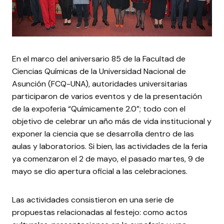
En el marco del aniversario 85 de la Facultad de
Ciencias Químicas de la Universidad Nacional de
Asunción (FCQ-UNA), autoridades universitarias
participaron de varios eventos y de la presentación
de la expoferia “Químicamente 2.0”; todo con el
objetivo de celebrar un año más de vida institucional y
exponer la ciencia que se desarrolla dentro de las
aulas y laboratorios. Si bien, las actividades de la feria
ya comenzaron el 2 de mayo, el pasado martes, 9 de
mayo se dio apertura oficial a las celebraciones.
Las actividades consistieron en una serie de
propuestas relacionadas al festejo: como actos