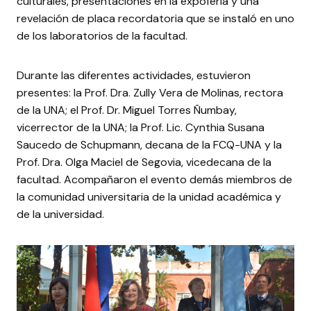
culturales, presentaciones en la expoferia y una
revelación de placa recordatoria que se instaló en uno
de los laboratorios de la facultad.
Durante las diferentes actividades, estuvieron
presentes: la Prof. Dra. Zully Vera de Molinas, rectora
de la UNA; el Prof. Dr. Miguel Torres Ñumbay,
vicerrector de la UNA; la Prof. Lic. Cynthia Susana
Saucedo de Schupmann, decana de la FCQ-UNA y la
Prof. Dra. Olga Maciel de Segovia, vicedecana de la
facultad. Acompañaron el evento demás miembros de
la comunidad universitaria de la unidad académica y
de la universidad.