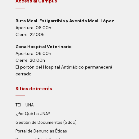
Acceso al Campus
Ruta Mcal. Estigarribia y Avenida Mcal. López
Apertura: 06:00h
Cierre: 22:00h
Zona Hospital Veterinario
Apertura: 06:00h
Cierre: 20:00h
El portón del Hospital Antirrábico permanecerá
cerrado
Sitios de interés
TEI – UNA
¿Por Qué La UNA?
Gestión de Documentos (Gdoc)
Portal de Denuncias Éticas