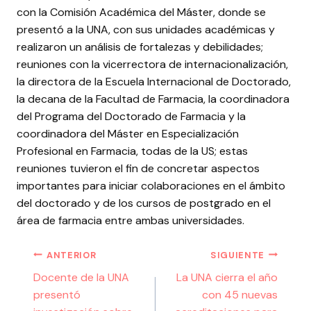
con la Comisión Académica del Máster, donde se
presentó a la UNA, con sus unidades académicas y
realizaron un análisis de fortalezas y debilidades;
reuniones con la vicerrectora de internacionalización,
la directora de la Escuela Internacional de Doctorado,
la decana de la Facultad de Farmacia, la coordinadora
del Programa del Doctorado de Farmacia y la
coordinadora del Máster en Especialización
Profesional en Farmacia, todas de la US; estas
reuniones tuvieron el fin de concretar aspectos
importantes para iniciar colaboraciones en el ámbito
del doctorado y de los cursos de postgrado en el
área de farmacia entre ambas universidades.
ANTERIOR
SIGUIENTE
Docente de la UNA
La UNA cierra el año
presentó
con 45 nuevas