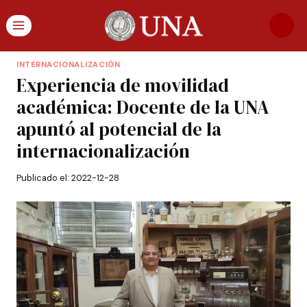
INTERNACIONALIZACIÓN
Experiencia de movilidad
académica: Docente de la UNA
apuntó al potencial de la
internacionalización
Publicado el:
2022-12-28