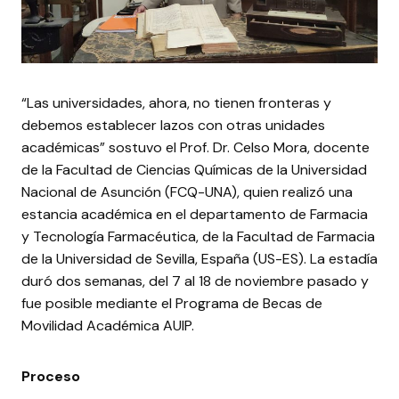
“Las universidades, ahora, no tienen fronteras y
debemos establecer lazos con otras unidades
académicas” sostuvo el Prof. Dr. Celso Mora, docente
de la Facultad de Ciencias Químicas de la Universidad
Nacional de Asunción (FCQ-UNA), quien realizó una
estancia académica en el departamento de Farmacia
y Tecnología Farmacéutica, de la Facultad de Farmacia
de la Universidad de Sevilla, España (US-ES). La estadía
duró dos semanas, del 7 al 18 de noviembre pasado y
fue posible mediante el Programa de Becas de
Movilidad Académica AUIP.
Proceso