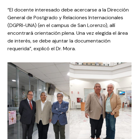
“El docente interesado debe acercarse a la Dirección
General de Postgrado y Relaciones Internacionales
(DGPRI-UNA) (en el campus de San Lorenzo), allí
encontrará orientación plena. Una vez elegida el área
de interés, se debe ajuntar la documentación
requerida”, explicó el Dr. Mora.