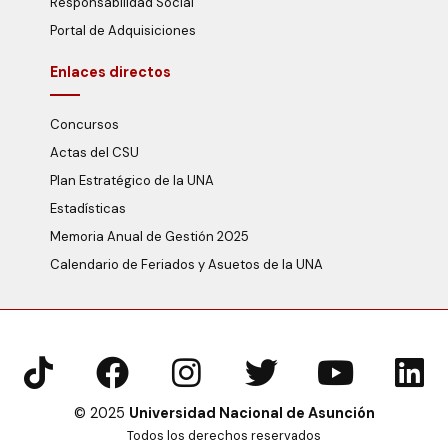
Responsabilidad Social
Portal de Adquisiciones
Enlaces directos
Concursos
Actas del CSU
Plan Estratégico de la UNA
Estadísticas
Memoria Anual de Gestión 2025
Calendario de Feriados y Asuetos de la UNA
© 2025
Universidad Nacional de Asunción
Todos los derechos reservados