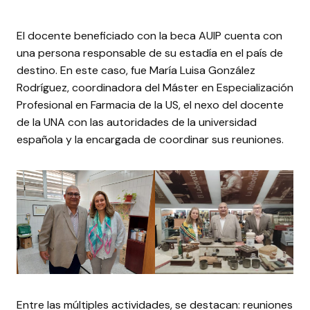
El docente beneficiado con la beca AUIP cuenta con
una persona responsable de su estadía en el país de
destino. En este caso, fue María Luisa González
Rodríguez, coordinadora del Máster en Especialización
Profesional en Farmacia de la US, el nexo del docente
de la UNA con las autoridades de la universidad
española y la encargada de coordinar sus reuniones.
Entre las múltiples actividades, se destacan: reuniones