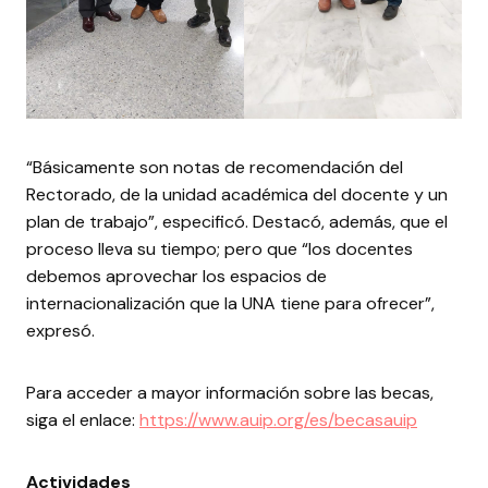
“Básicamente son notas de recomendación del
Rectorado, de la unidad académica del docente y un
plan de trabajo”, especificó. Destacó, además, que el
proceso lleva su tiempo; pero que “los docentes
debemos aprovechar los espacios de
internacionalización que la UNA tiene para ofrecer”,
expresó.
Para acceder a mayor información sobre las becas,
siga el enlace:
https://www.auip.org/es/becasauip
Actividades