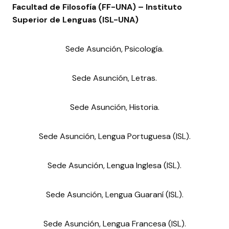
Facultad de Filosofía (FF-UNA) – Instituto
Superior de Lenguas (ISL-UNA)
Sede Asunción, Psicología.
Sede Asunción, Letras.
Sede Asunción, Historia.
Sede Asunción, Lengua Portuguesa (ISL).
Sede Asunción, Lengua Inglesa (ISL).
Sede Asunción, Lengua Guaraní (ISL).
Sede Asunción, Lengua Francesa (ISL).