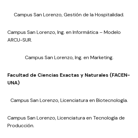
Campus San Lorenzo, Gestión de la Hospitalidad.
Campus San Lorenzo, Ing. en Informática – Modelo
ARCU-SUR.
Campus San Lorenzo, Ing. en Marketing.
Facultad de Ciencias Exactas y Naturales (FACEN-
UNA)
Campus San Lorenzo, Licenciatura en Biotecnología.
Campus San Lorenzo, Licenciatura en Tecnología de
Producción.