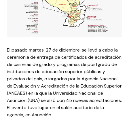
El pasado martes, 27 de diciembre, se llevó a cabo la
ceremonia de entrega de certificados de acreditación
de carreras de grado y programas de postgrado de
instituciones de educación superior públicas y
privadas del país, otorgados por la Agencia Nacional
de Evaluación y Acreditación de la Educación Superior
(ANEAES) en la que la Universidad Nacional de
Asunción (UNA) se alzó con 45 nuevas acreditaciones.
El evento tuvo lugar en el salón auditorio de la
agencia, en Asunción.