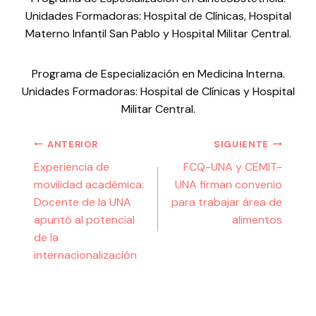
Unidades Formadoras: Hospital de Clínicas, Hospital
Materno Infantil San Pablo y Hospital Militar Central.
Programa de Especialización en Medicina Interna.
Unidades Formadoras: Hospital de Clínicas y Hospital
Militar Central.
ANTERIOR
SIGUIENTE
Experiencia de
FCQ-UNA y CEMIT-
movilidad académica:
UNA firman convenio
Docente de la UNA
para trabajar área de
apuntó al potencial
alimentos
de la
internacionalización