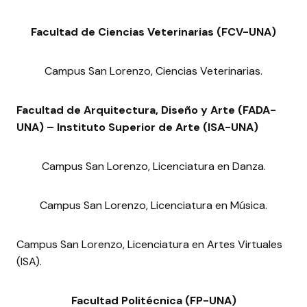
Facultad de Ciencias Veterinarias (FCV-UNA)
Campus San Lorenzo, Ciencias Veterinarias.
Facultad de Arquitectura, Diseño y Arte (FADA-
UNA) – Instituto Superior de Arte (ISA-UNA)
Campus San Lorenzo, Licenciatura en Danza.
Campus San Lorenzo, Licenciatura en Música.
Campus San Lorenzo, Licenciatura en Artes Virtuales
(ISA).
Facultad Politécnica (FP-UNA)