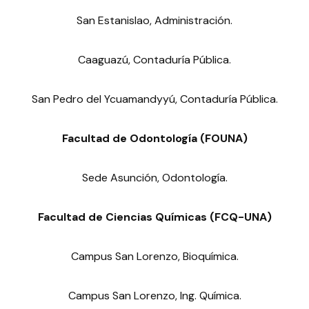
San Estanislao, Administración.
Caaguazú, Contaduría Pública.
San Pedro del Ycuamandyyú, Contaduría Pública.
Facultad de Odontología (FOUNA)
Sede Asunción, Odontología.
Facultad de Ciencias Químicas (FCQ-UNA)
Campus San Lorenzo, Bioquímica.
Campus San Lorenzo, Ing. Química.