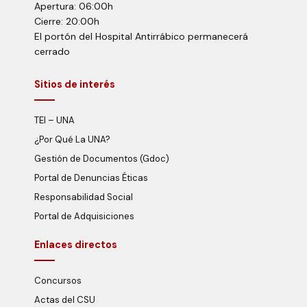
Apertura: 06:00h
Cierre: 20:00h
El portón del Hospital Antirrábico permanecerá
cerrado
Sitios de interés
TEI – UNA
¿Por Qué La UNA?
Gestión de Documentos (Gdoc)
Portal de Denuncias Éticas
Responsabilidad Social
Portal de Adquisiciones
Enlaces directos
Concursos
Actas del CSU