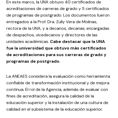
En este marco, la UNA obtuvo 40 certificados de
acreditaciones de carreras de grado y 5 certificados
de programas de postgrado. Los documentos fueron
entregados a la Prof. Dra. Zully Vera de Molinas,
rectora de la UNA, y a decanos, decanas, encargadas
de despachos, vicedecanos y directores de las
unidades académicas.
Cabe destacar que la UNA
fue la universidad que obtuvo más certificados
de acreditaciones para sus carreras de grado y
programas de postgrado.
La ANEAES considera la evaluación como herramienta
confiable de transformación institucional y de mejora
continua. El rol de la Agencia, además de evaluar con
fines de acreditación, asegura la calidad de la
educación superior y la instalación de una cultura de
calidad en el subsistema de la educación superior.