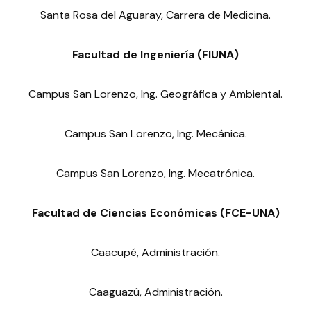
Santa Rosa del Aguaray, Carrera de Medicina.
Facultad de Ingeniería (FIUNA)
Campus San Lorenzo, Ing. Geográfica y Ambiental.
Campus San Lorenzo, Ing. Mecánica.
Campus San Lorenzo, Ing. Mecatrónica.
Facultad de Ciencias Económicas (FCE-UNA)
Caacupé, Administración.
Caaguazú, Administración.