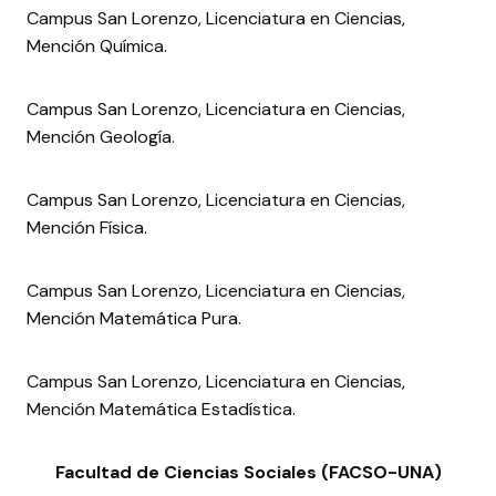
Campus San Lorenzo, Licenciatura en Ciencias,
Mención Química.
Campus San Lorenzo, Licenciatura en Ciencias,
Mención Geología.
Campus San Lorenzo, Licenciatura en Ciencias,
Mención Física.
Campus San Lorenzo, Licenciatura en Ciencias,
Mención Matemática Pura.
Campus San Lorenzo, Licenciatura en Ciencias,
Mención Matemática Estadística.
Facultad de Ciencias Sociales (FACSO-UNA)