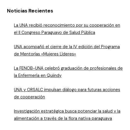
Noticias Recientes
La UNA recibió reconocimiento por su cooperación en
el II Congreso Paraguayo de Salud Pública
UNA acompañó el cierre de la IV edición del Programa
de Mentorías «Mujeres Líderes»
La FENOB-UNA celebró graduación de profesionales de
la Enfermería en Quiindy
UNA y ORSALC impulsan diálogo para futuras acciones
de cooperación
Investigación estratégica busca potenciar la salud y la
alimentación a través de la flora nativa paraguaya