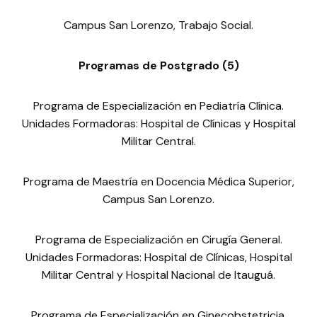
Campus San Lorenzo, Trabajo Social.
Programas de Postgrado (5)
Programa de Especialización en Pediatría Clínica.
Unidades Formadoras: Hospital de Clínicas y Hospital
Militar Central.
Programa de Maestría en Docencia Médica Superior,
Campus San Lorenzo.
Programa de Especialización en Cirugía General.
Unidades Formadoras: Hospital de Clínicas, Hospital
Militar Central y Hospital Nacional de Itauguá.
Programa de Especialización en Ginecobstetricia.