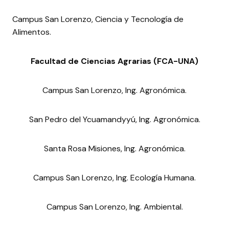
Campus San Lorenzo, Ciencia y Tecnología de
Alimentos.
Facultad de Ciencias Agrarias (FCA-UNA)
Campus San Lorenzo, Ing. Agronómica.
San Pedro del Ycuamandyyú, Ing. Agronómica.
Santa Rosa Misiones, Ing. Agronómica.
Campus San Lorenzo, Ing. Ecología Humana.
Campus San Lorenzo, Ing. Ambiental.