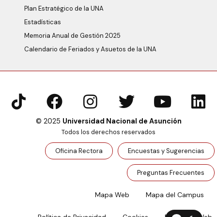
Plan Estratégico de la UNA
Estadísticas
Memoria Anual de Gestión 2025
Calendario de Feriados y Asuetos de la UNA
© 2025
Universidad Nacional de Asunción
Todos los derechos reservados
Oficina Rectora
Encuestas y Sugerencias
Preguntas Frecuentes
Mapa Web
Mapa del Campus