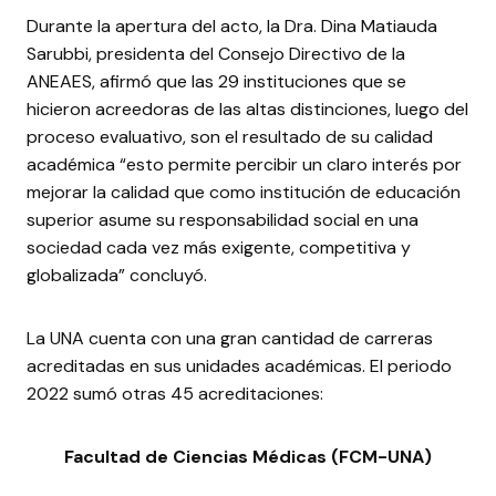
Durante la apertura del acto, la Dra. Dina Matiauda
Sarubbi, presidenta del Consejo Directivo de la
ANEAES, afirmó que las 29 instituciones que se
hicieron acreedoras de las altas distinciones, luego del
proceso evaluativo, son el resultado de su calidad
académica “esto permite percibir un claro interés por
mejorar la calidad que como institución de educación
superior asume su responsabilidad social en una
sociedad cada vez más exigente, competitiva y
globalizada” concluyó.
La UNA cuenta con una gran cantidad de carreras
acreditadas en sus unidades académicas. El periodo
2022 sumó otras 45 acreditaciones:
Facultad de Ciencias Médicas (FCM-UNA)