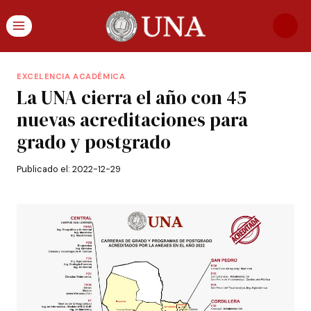
EXCELENCIA ACADÉMICA
La UNA cierra el año con 45
nuevas acreditaciones para
grado y postgrado
Publicado el:
2022-12-29