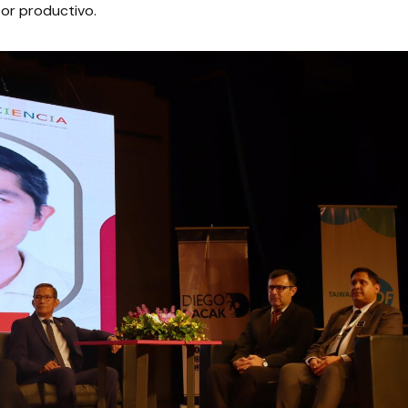
tor productivo.