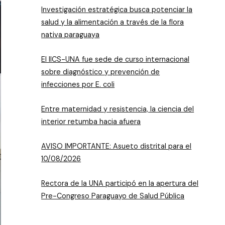
Investigación estratégica busca potenciar la
salud y la alimentación a través de la flora
nativa paraguaya
El IICS-UNA fue sede de curso internacional
sobre diagnóstico y prevención de
infecciones por E. coli
Entre maternidad y resistencia, la ciencia del
interior retumba hacia afuera
AVISO IMPORTANTE: Asueto distrital para el
10/08/2026
Rectora de la UNA participó en la apertura del
Pre-Congreso Paraguayo de Salud Pública