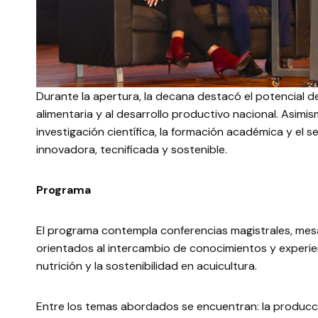
Durante la apertura, la decana destacó el potencial de
alimentaria y al desarrollo productivo nacional. Asimism
investigación científica, la formación académica y el
innovadora, tecnificada y sostenible.
Programa
El programa contempla conferencias magistrales, mesa
orientados al intercambio de conocimientos y experienc
nutrición y la sostenibilidad en acuicultura.
Entre los temas abordados se encuentran: la producci