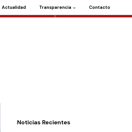
Actualidad
Transparencia
Contacto
Noticias Recientes