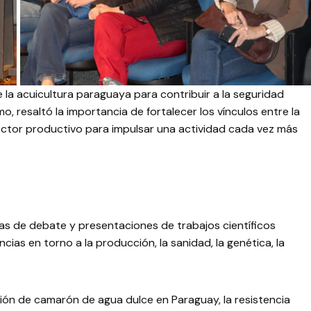
 la acuicultura paraguaya para contribuir a la seguridad
o, resaltó la importancia de fortalecer los vínculos entre la
 sector productivo para impulsar una actividad cada vez más
s de debate y presentaciones de trabajos científicos
ias en torno a la producción, la sanidad, la genética, la
ón de camarón de agua dulce en Paraguay, la resistencia