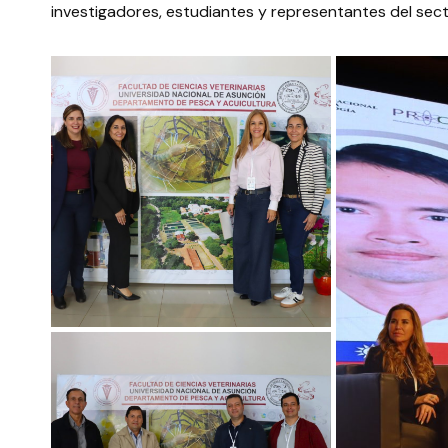
investigadores, estudiantes y representantes del sec