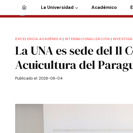
La Universidad
Académico
E
EXCELENCIA ACADÉMICA
|
INTERNACIONALIZACIÓN
|
INVESTIGA
La UNA es sede del II 
Acuicultura del Parag
Publicado el:
2026-06-04