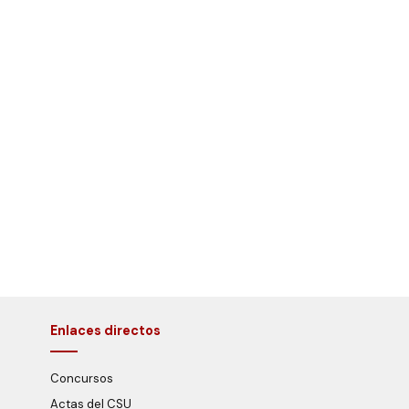
Enlaces directos
Concursos
Actas del CSU