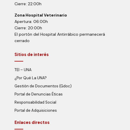
Cierre: 22:00h
Zona Hospital Veterinario
Apertura: 06:00h
Cierre: 20:00h
El portón del Hospital Antirrábico permanecerá
cerrado
Sitios de interés
TEI – UNA
¿Por Qué La UNA?
Gestión de Documentos (Gdoc)
Portal de Denuncias Éticas
Responsabilidad Social
Portal de Adquisiciones
Enlaces directos