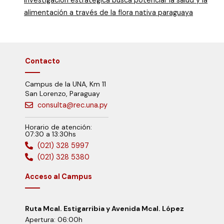
alimentación a través de la flora nativa paraguaya
Contacto
Campus de la UNA, Km 11
San Lorenzo, Paraguay
consulta@rec.una.py
Horario de atención:
07:30 a 13:30hs
(021) 328 5997
(021) 328 5380
Acceso al Campus
Ruta Mcal. Estigarribia y Avenida Mcal. López
Apertura: 06:00h