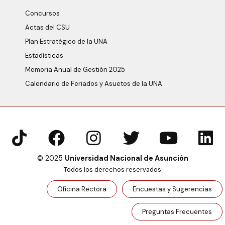
Concursos
Actas del CSU
Plan Estratégico de la UNA
Estadísticas
Memoria Anual de Gestión 2025
Calendario de Feriados y Asuetos de la UNA
© 2025
Universidad Nacional de Asunción
Todos los derechos reservados
Oficina Rectora
Encuestas y Sugerencias
Preguntas Frecuentes