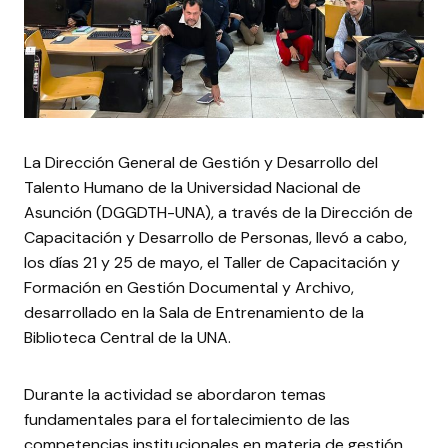
La Dirección General de Gestión y Desarrollo del
Talento Humano de la Universidad Nacional de
Asunción (DGGDTH-UNA), a través de la Dirección de
Capacitación y Desarrollo de Personas, llevó a cabo,
los días 21 y 25 de mayo, el Taller de Capacitación y
Formación en Gestión Documental y Archivo,
desarrollado en la Sala de Entrenamiento de la
Biblioteca Central de la UNA.
Durante la actividad se abordaron temas
fundamentales para el fortalecimiento de las
competencias institucionales en materia de gestión