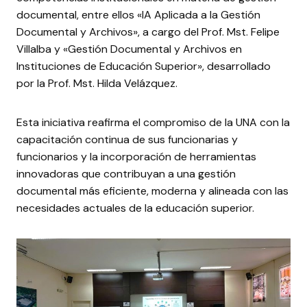
documental, entre ellos «IA Aplicada a la Gestión
Documental y Archivos», a cargo del Prof. Mst. Felipe
Villalba y «Gestión Documental y Archivos en
Instituciones de Educación Superior», desarrollado
por la Prof. Mst. Hilda Velázquez.
Esta iniciativa reafirma el compromiso de la UNA con la
capacitación continua de sus funcionarias y
funcionarios y la incorporación de herramientas
innovadoras que contribuyan a una gestión
documental más eficiente, moderna y alineada con las
necesidades actuales de la educación superior.