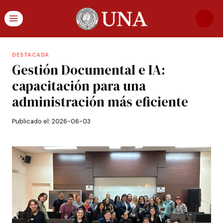
DESTACADA
Gestión Documental e IA:
capacitación para una
administración más eficiente
Publicado el:
2026-06-03