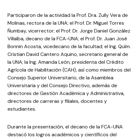
Participaron de la actividad la Prof. Dra. Zully Vera de
Molinas, rectora de la UNA; el Prof. Dr. Miguel Torres
Ñumbay, vicerrector; el Prof. Dr. Jorge Daniel González
Villalba, decano de la FCA-UNA; el Prof. Dr. Juan José
Bonnin Acosta, vicedecano de la facultad; el Ing. Quím.
Cristian David Cantero Aquino, secretario general de
la UNA; la Ing. Amanda León, presidenta del Crédito
Agrícola de Habilitación (CAH), así como miembros del
Consejo Superior Universitario, de la Asamblea
Universitaria y del Consejo Directivo, además de
directores de Gestión Académica y Administrativa,
directores de carreras y filiales, docentes y
estudiantes.
Durante la presentación, el decano de la FCA-UNA
destacó los logros académicos y científicos del