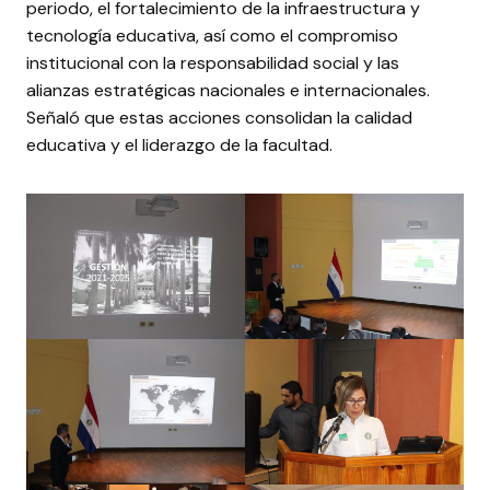
periodo, el fortalecimiento de la infraestructura y
tecnología educativa, así como el compromiso
institucional con la responsabilidad social y las
alianzas estratégicas nacionales e internacionales.
Señaló que estas acciones consolidan la calidad
educativa y el liderazgo de la facultad.