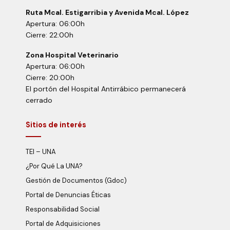
Ruta Mcal. Estigarribia y Avenida Mcal. López
Apertura: 06:00h
Cierre: 22:00h
Zona Hospital Veterinario
Apertura: 06:00h
Cierre: 20:00h
El portón del Hospital Antirrábico permanecerá
cerrado
Sitios de interés
TEI – UNA
¿Por Qué La UNA?
Gestión de Documentos (Gdoc)
Portal de Denuncias Éticas
Responsabilidad Social
Portal de Adquisiciones