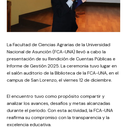
La Facultad de Ciencias Agrarias de la Universidad
Nacional de Asunción (FCA-UNA) llevó a cabo la
presentación de su Rendición de Cuentas Públicas e
Informe de Gestión 2025. La ceremonia tuvo lugar en
el salón auditorio de la Biblioteca de la FCA-UNA, en el
campus de San Lorenzo, el viernes 12 de diciembre.
El encuentro tuvo como propósito compartir y
analizar los avances, desafíos y metas alcanzadas
durante el periodo. Con esta actividad, la FCA-UNA
reafirma su compromiso con la transparencia y la
excelencia educativa.