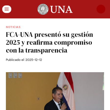
NOTICIAS
FCA-UNA presentó su gestión
2025 y reafirma compromiso
con la transparencia
Publicado el:
2025-12-12