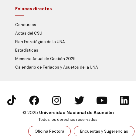
Enlaces directos
Concursos
Actas del CSU
Plan Estratégico de la UNA
Estadísticas
Memoria Anual de Gestión 2025
Calendario de Feriados y Asuetos de la UNA
© 2025
Universidad Nacional de Asunción
Todos los derechos reservados
Oficina Rectora
Encuestas y Sugerencias