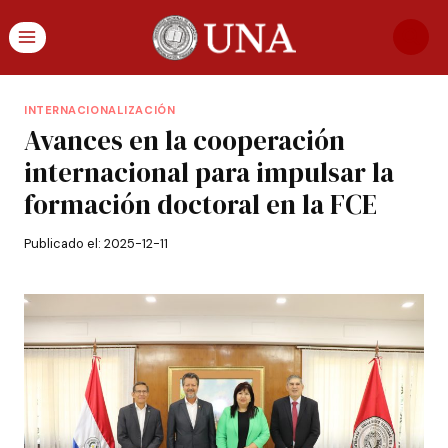
INTERNACIONALIZACIÓN
Avances en la cooperación
internacional para impulsar la
formación doctoral en la FCE
Publicado el:
2025-12-11