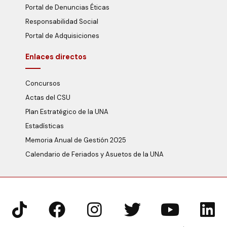
Portal de Denuncias Éticas
Responsabilidad Social
Portal de Adquisiciones
Enlaces directos
Concursos
Actas del CSU
Plan Estratégico de la UNA
Estadísticas
Memoria Anual de Gestión 2025
Calendario de Feriados y Asuetos de la UNA