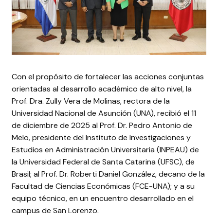
Con el propósito de fortalecer las acciones conjuntas
orientadas al desarrollo académico de alto nivel, la
Prof. Dra. Zully Vera de Molinas, rectora de la
Universidad Nacional de Asunción (UNA), recibió el 11
de diciembre de 2025 al Prof. Dr. Pedro Antonio de
Melo, presidente del Instituto de Investigaciones y
Estudios en Administración Universitaria (INPEAU) de
la Universidad Federal de Santa Catarina (UFSC), de
Brasil; al Prof. Dr. Roberti Daniel González, decano de la
Facultad de Ciencias Económicas (FCE-UNA); y a su
equipo técnico, en un encuentro desarrollado en el
campus de San Lorenzo.