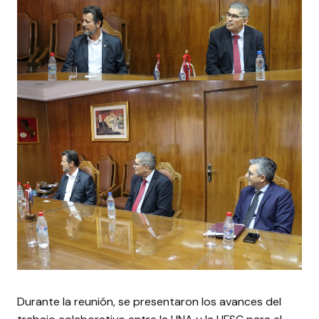
Durante la reunión, se presentaron los avances del