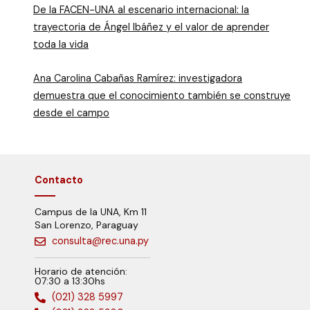
De la FACEN-UNA al escenario internacional: la
trayectoria de Ángel Ibáñez y el valor de aprender
toda la vida
Ana Carolina Cabañas Ramírez: investigadora
demuestra que el conocimiento también se construye
desde el campo
Contacto
Campus de la UNA, Km 11
San Lorenzo, Paraguay
consulta@rec.una.py
Horario de atención:
07:30 a 13:30hs
(021) 328 5997