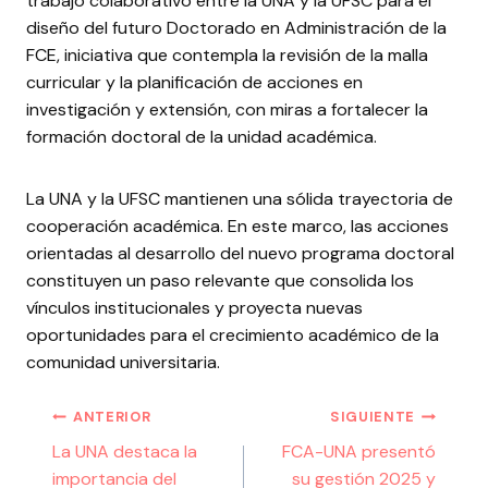
trabajo colaborativo entre la UNA y la UFSC para el
diseño del futuro Doctorado en Administración de la
FCE, iniciativa que contempla la revisión de la malla
curricular y la planificación de acciones en
investigación y extensión, con miras a fortalecer la
formación doctoral de la unidad académica.
La UNA y la UFSC mantienen una sólida trayectoria de
cooperación académica. En este marco, las acciones
orientadas al desarrollo del nuevo programa doctoral
constituyen un paso relevante que consolida los
vínculos institucionales y proyecta nuevas
oportunidades para el crecimiento académico de la
comunidad universitaria.
ANTERIOR
SIGUIENTE
La UNA destaca la
FCA-UNA presentó
importancia del
su gestión 2025 y