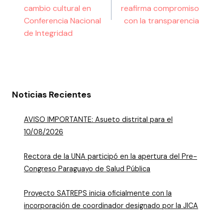
cambio cultural en
reafirma compromiso
Conferencia Nacional
con la transparencia
de Integridad
Noticias Recientes
AVISO IMPORTANTE: Asueto distrital para el
10/08/2026
Rectora de la UNA participó en la apertura del Pre-
Congreso Paraguayo de Salud Pública
Proyecto SATREPS inicia oficialmente con la
incorporación de coordinador designado por la JICA