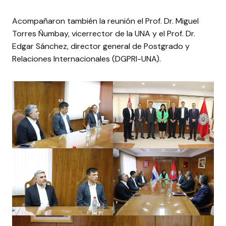
Acompañaron también la reunión el Prof. Dr. Miguel
Torres Ñumbay, vicerrector de la UNA y el Prof. Dr.
Edgar Sánchez, director general de Postgrado y
Relaciones Internacionales (DGPRI-UNA).