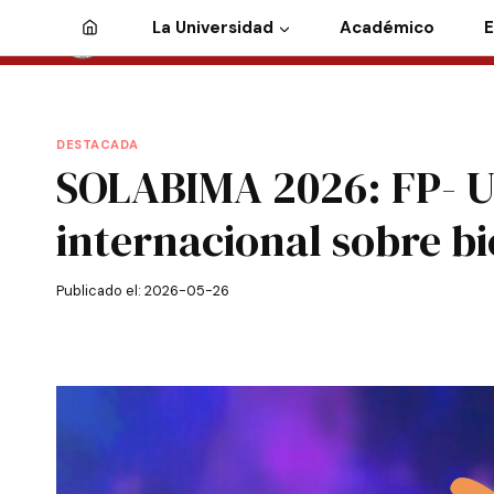
La Universidad
Académico
E
DESTACADA
SOLABIMA 2026: FP- U
internacional sobre b
Publicado el:
2026-05-26