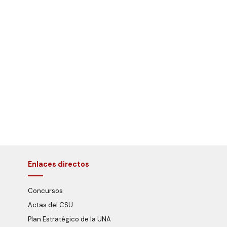
Enlaces directos
Concursos
Actas del CSU
Plan Estratégico de la UNA