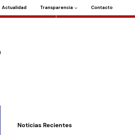
Actualidad
Transparencia
Contacto
o
Noticias Recientes