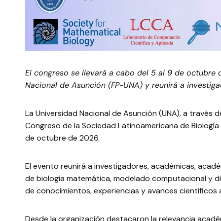
El congreso se llevará a cabo del 5 al 9 de octubre 
Nacional de Asunción (FP-UNA) y reunirá a investiga
La Universidad Nacional de Asunción (UNA), a través de
Congreso de la Sociedad Latinoamericana de Biología 
de octubre de 2026.
El evento reunirá a investigadores, académicas, acadé
de biología matemática, modelado computacional y disc
de conocimientos, experiencias y avances científicos a 
Desde la organización destacaron la relevancia académ