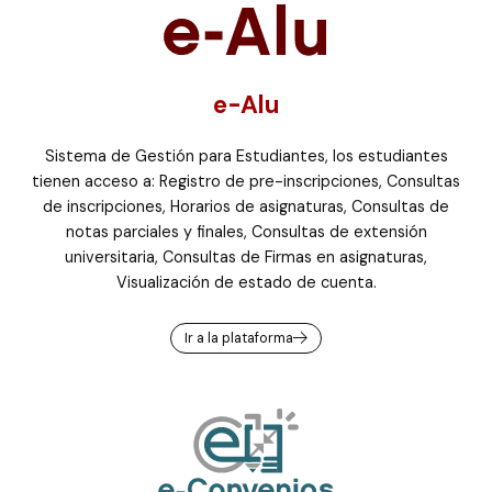
e-Alu
Sistema de Gestión para Estudiantes, los estudiantes
tienen acceso a: Registro de pre-inscripciones, Consultas
de inscripciones, Horarios de asignaturas, Consultas de
notas parciales y finales, Consultas de extensión
universitaria, Consultas de Firmas en asignaturas,
Visualización de estado de cuenta.
Ir a la plataforma