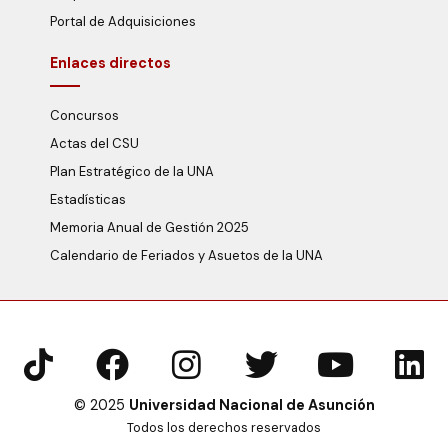
Portal de Adquisiciones
Enlaces directos
Concursos
Actas del CSU
Plan Estratégico de la UNA
Estadísticas
Memoria Anual de Gestión 2025
Calendario de Feriados y Asuetos de la UNA
© 2025
Universidad Nacional de Asunción
Todos los derechos reservados