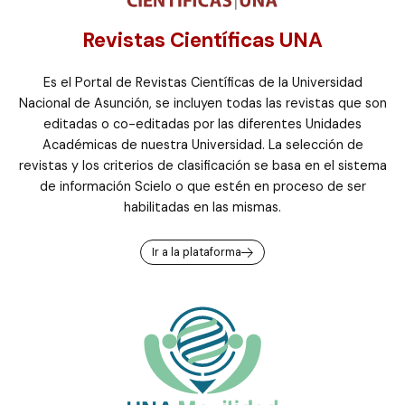
Revistas Científicas UNA
Es el Portal de Revistas Científicas de la Universidad
Nacional de Asunción, se incluyen todas las revistas que son
editadas o co-editadas por las diferentes Unidades
Académicas de nuestra Universidad. La selección de
revistas y los criterios de clasificación se basa en el sistema
de información Scielo o que estén en proceso de ser
habilitadas en las mismas.
Ir a la plataforma