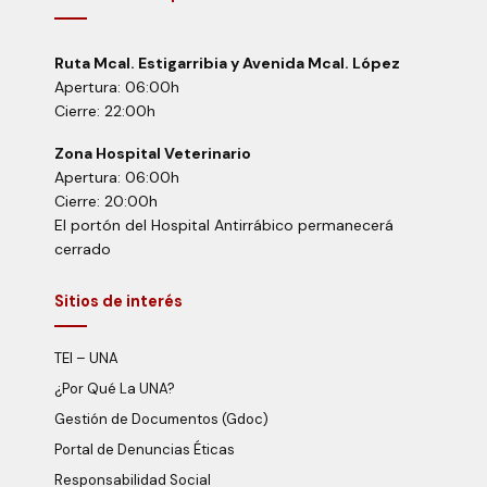
Ruta Mcal. Estigarribia y Avenida Mcal. López
Apertura: 06:00h
Cierre: 22:00h
Zona Hospital Veterinario
Apertura: 06:00h
Cierre: 20:00h
El portón del Hospital Antirrábico permanecerá
cerrado
Sitios de interés
TEI – UNA
¿Por Qué La UNA?
Gestión de Documentos (Gdoc)
Portal de Denuncias Éticas
Responsabilidad Social