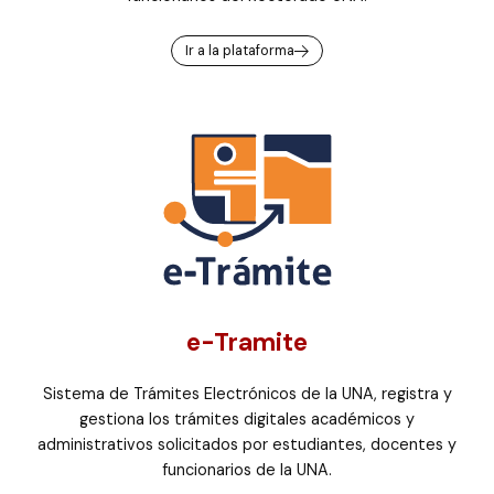
Ir a la plataforma
e-Tramite
Sistema de Trámites Electrónicos de la UNA, registra y
gestiona los trámites digitales académicos y
administrativos solicitados por estudiantes, docentes y
funcionarios de la UNA.