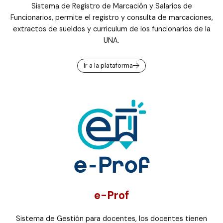
Sistema de Registro de Marcación y Salarios de
Funcionarios, permite el registro y consulta de marcaciones,
extractos de sueldos y curriculum de los funcionarios de la
UNA.
Ir a la plataforma
e-Prof
Sistema de Gestión para docentes, los docentes tienen