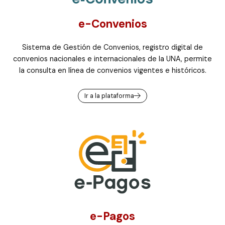
e-Convenios
Sistema de Gestión de Convenios, registro digital de
convenios nacionales e internacionales de la UNA, permite
la consulta en línea de convenios vigentes e históricos.
Ir a la plataforma
e-Pagos