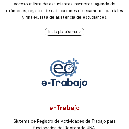
acceso a: lista de estudiantes inscriptos, agenda de
exámenes, registro de calificaciones de exámenes parciales
y finales, lista de asistencia de estudiantes.
Ir a la plataforma
e-Trabajo
Sistema de Registro de Actividades de Trabajo para
funcionarios del Rectorado UNA.