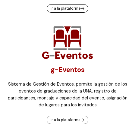
Ir a la plataforma
g-Eventos
Sistema de Gestión de Eventos, permite la gestión de los
eventos de graduaciones de la UNA, registro de
participantes, montaje y capacidad del evento, asignación
de lugares para los invitados
Ir a la plataforma