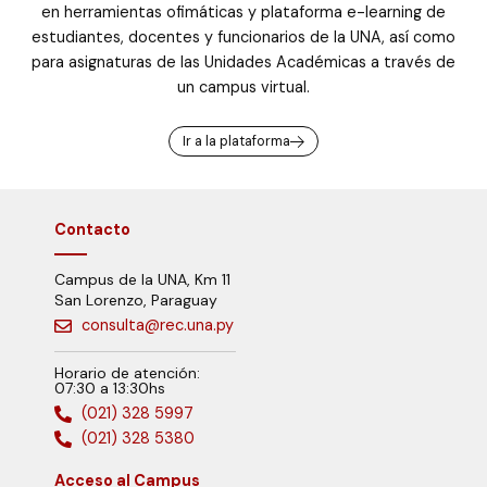
en herramientas ofimáticas y plataforma e-learning de
estudiantes, docentes y funcionarios de la UNA, así como
para asignaturas de las Unidades Académicas a través de
un campus virtual.
Ir a la plataforma
Contacto
Campus de la UNA, Km 11
San Lorenzo, Paraguay
consulta@rec.una.py
Horario de atención:
07:30 a 13:30hs
(021) 328 5997
(021) 328 5380
Acceso al Campus