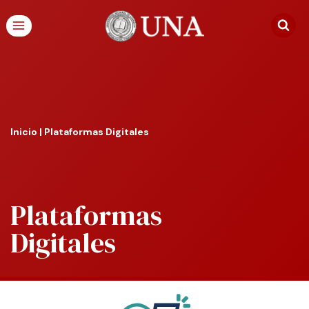
Inicio
|
Plataformas Digitales
Plataformas
Digitales