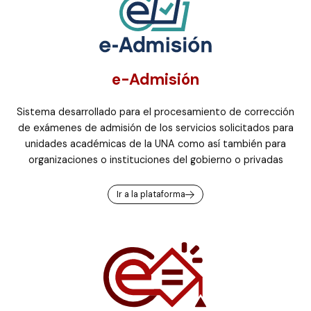
e-Admisión
Sistema desarrollado para el procesamiento de corrección
de exámenes de admisión de los servicios solicitados para
unidades académicas de la UNA como así también para
organizaciones o instituciones del gobierno o privadas
Ir a la plataforma