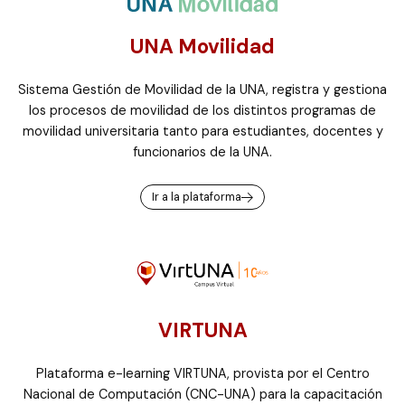
UNA Movilidad
Sistema Gestión de Movilidad de la UNA, registra y gestiona
los procesos de movilidad de los distintos programas de
movilidad universitaria tanto para estudiantes, docentes y
funcionarios de la UNA.
Ir a la plataforma
VIRTUNA
Plataforma e-learning VIRTUNA, provista por el Centro
Nacional de Computación (CNC-UNA) para la capacitación