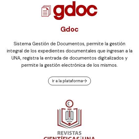
Gdoc
Sistema Gestión de Documentos, permite la gestión
integral de los expedientes documentales que ingresan a la
UNA, registra la entrada de documentos digitalizados y
permite la gestión electrónica de los mismos.
Ir a la plataforma