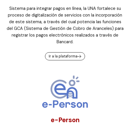
Sistema para integrar pagos en línea, la UNA fortalece su
proceso de digitalización de servicios con la incorporación
de este sistema, a través del cual potencia las funciones
del GCA (Sistema de Gestión de Cobro de Aranceles) para
registrar los pagos electrónicos realizados a través de
Bancard.
Ir a la plataforma
e-Person