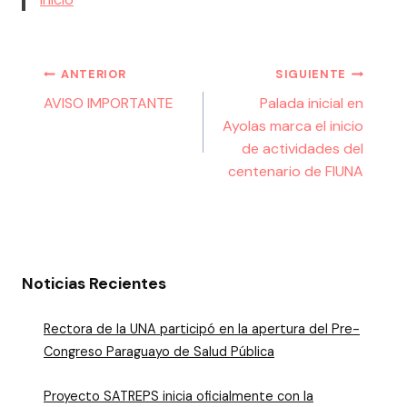
ANTERIOR
SIGUIENTE
AVISO IMPORTANTE
Palada inicial en
Ayolas marca el inicio
de actividades del
centenario de FIUNA
Noticias Recientes
Rectora de la UNA participó en la apertura del Pre-
Congreso Paraguayo de Salud Pública
Proyecto SATREPS inicia oficialmente con la