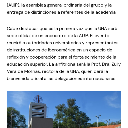
(AUIP), la asamblea general ordinaria del grupo y la
entrega de distinciones a referentes de la academia.
Cabe destacar que es la primera vez que la UNA será
sede oficial de un encuentro de la AUIP. El evento
reunirá a autoridades universitarias y representantes
de instituciones de Iberoamérica en un espacio de
reflexión y cooperación para el fortalecimiento de la
educación superior. La anfitriona será la Prof. Dra. Zully
Vera de Molinas, rectora de la UNA, quien dará la
bienvenida oficial a las delegaciones internacionales.