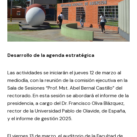
Desarrollo de la agenda estratégica
Las actividades se iniciarán el jueves 12 de marzo al
mediodía, con la reunión de la comisión ejecutiva en la
Sala de Sesiones “Prof. Mst. Abel Bernal Castillo” del
rectorado. En esta sesión se abordará el informe de la
presidencia, a cargo del Dr. Francisco Oliva Blázquez,
rector de la Universidad Pablo de Olavide, de España,
y el informe de gestión 2025.
El viernes 13 de marzo, el auditorio de la Facultad de