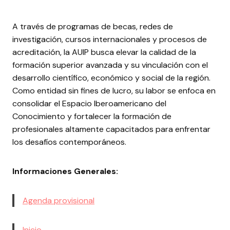
A través de programas de becas, redes de
investigación, cursos internacionales y procesos de
acreditación, la AUIP busca elevar la calidad de la
formación superior avanzada y su vinculación con el
desarrollo científico, económico y social de la región.
Como entidad sin fines de lucro, su labor se enfoca en
consolidar el Espacio Iberoamericano del
Conocimiento y fortalecer la formación de
profesionales altamente capacitados para enfrentar
los desafíos contemporáneos.
Informaciones Generales:
Agenda provisional
Inicio