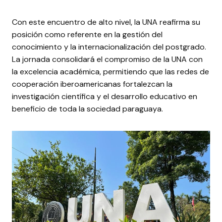
Con este encuentro de alto nivel, la UNA reafirma su
posición como referente en la gestión del
conocimiento y la internacionalización del postgrado.
La jornada consolidará el compromiso de la UNA con
la excelencia académica, permitiendo que las redes de
cooperación iberoamericanas fortalezcan la
investigación científica y el desarrollo educativo en
beneficio de toda la sociedad paraguaya.