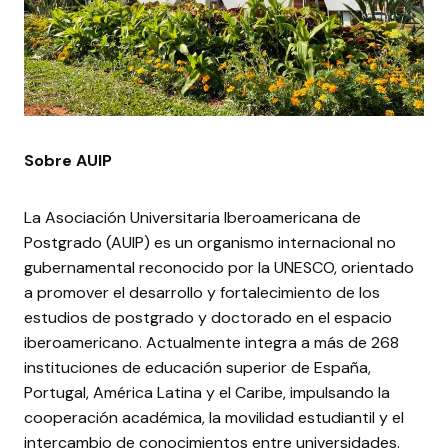
Sobre AUIP
La Asociación Universitaria Iberoamericana de
Postgrado (AUIP) es un organismo internacional no
gubernamental reconocido por la UNESCO, orientado
a promover el desarrollo y fortalecimiento de los
estudios de postgrado y doctorado en el espacio
iberoamericano. Actualmente integra a más de 268
instituciones de educación superior de España,
Portugal, América Latina y el Caribe, impulsando la
cooperación académica, la movilidad estudiantil y el
intercambio de conocimientos entre universidades.