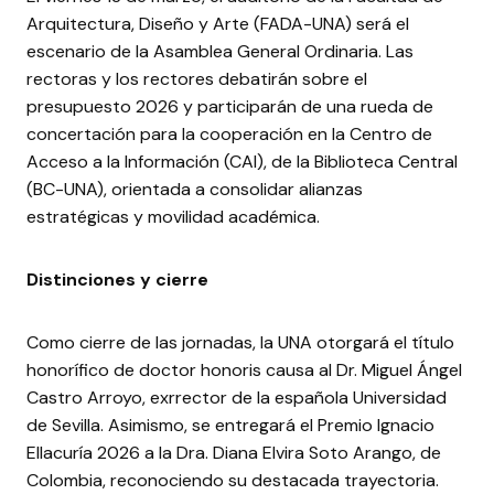
Arquitectura, Diseño y Arte (FADA-UNA) será el
escenario de la Asamblea General Ordinaria. Las
rectoras y los rectores debatirán sobre el
presupuesto 2026 y participarán de una rueda de
concertación para la cooperación en la Centro de
Acceso a la Información (CAI), de la Biblioteca Central
(BC-UNA), orientada a consolidar alianzas
estratégicas y movilidad académica.
Distinciones y cierre
Como cierre de las jornadas, la UNA otorgará el título
honorífico de doctor honoris causa al Dr. Miguel Ángel
Castro Arroyo, exrrector de la española Universidad
de Sevilla. Asimismo, se entregará el Premio Ignacio
Ellacuría 2026 a la Dra. Diana Elvira Soto Arango, de
Colombia, reconociendo su destacada trayectoria.