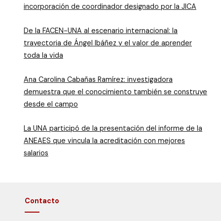
incorporación de coordinador designado por la JICA
De la FACEN-UNA al escenario internacional: la
trayectoria de Ángel Ibáñez y el valor de aprender
toda la vida
Ana Carolina Cabañas Ramírez: investigadora
demuestra que el conocimiento también se construye
desde el campo
La UNA participó de la presentación del informe de la
ANEAES que vincula la acreditación con mejores
salarios
Contacto