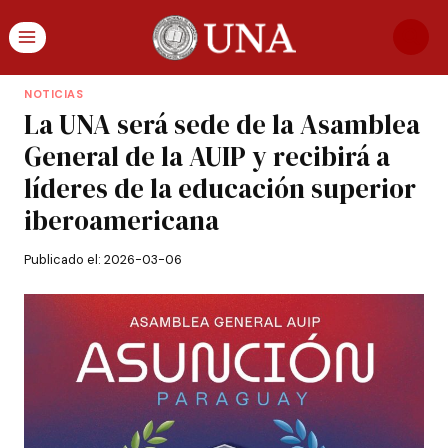
NOTICIAS
La UNA será sede de la Asamblea
General de la AUIP y recibirá a
líderes de la educación superior
iberoamericana
Publicado el:
2026-03-06