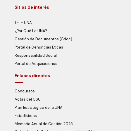
Sitios de interés
TEI – UNA
¿Por Qué La UNA?
Gestión de Documentos (Gdoc)
Portal de Denuncias Éticas
Responsabilidad Social
Portal de Adquisiciones
Enlaces directos
Concursos
Actas del CSU
Plan Estratégico de la UNA
Estadísticas
Memoria Anual de Gestión 2025