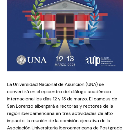
La Universidad Nacional de Asunción (UNA) se
convertirá en el epicentro del diálogo académico
internacional los días 12 y 13 de marzo. El campus de
San Lorenzo albergará a rectoras y rectores de la
región iberoamericana en tres actividades de alto
impacto: la reunión de la comisión ejecutiva de la
Asociación Universitaria Iberoamericana de Postgrado