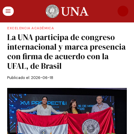
EXCELENCIA ACADÉMICA
La UNA participa de congreso
internacional y marca presencia
con firma de acuerdo con la
UFAL, de Brasil
Publicado el:
2026-06-18