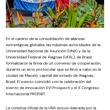
En el camino de la consolidación de alianzas
estratégicas globales, las máximas autoridades de la
Universidad Nacional de Asunción (UNA) y de la
Universidad Federal de Alagoas (UFAL), de Brasil,
formalizaron la firma de un convenio de cooperación,
durante un acto protocolar que se llevó a cabo en la
ciudad de Maceió, capital del estado de Alagoas,
Brasil. El evento coincidió con la celebración del
evento de innovación XVI Prospecti y el X Congreso
Internacional PROFNIT.
La comitiva oficial de la UNA estuvo liderada por la