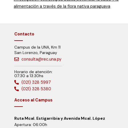
alimentación a través de la flora nativa paraguaya
Contacto
Campus de la UNA, Km 11
San Lorenzo, Paraguay
consulta@rec.una.py
Horario de atención:
07:30 a 13:30hs
(021) 328 5997
(021) 328 5380
Acceso al Campus
Ruta Mcal. Estigarribia y Avenida Mcal. López
Apertura: 06:00h