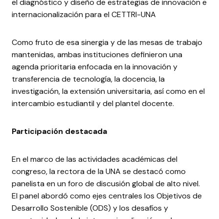
el diagnóstico y diseño de estrategias de innovación e
internacionalización para el CETTRI-UNA
Como fruto de esa sinergia y de las mesas de trabajo
mantenidas, ambas instituciones definieron una
agenda prioritaria enfocada en la innovación y
transferencia de tecnología, la docencia, la
investigación, la extensión universitaria, así como en el
intercambio estudiantil y del plantel docente.
Participación destacada
En el marco de las actividades académicas del
congreso, la rectora de la UNA se destacó como
panelista en un foro de discusión global de alto nivel.
El panel abordó como ejes centrales los Objetivos de
Desarrollo Sostenible (ODS) y los desafíos y