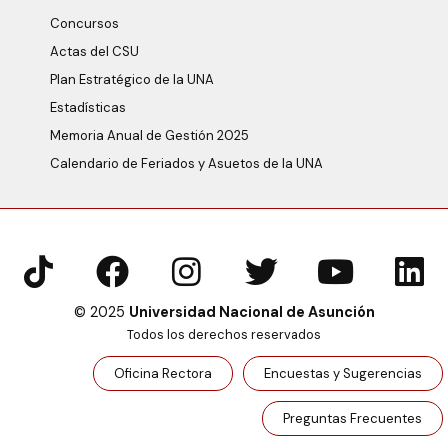
Concursos
Actas del CSU
Plan Estratégico de la UNA
Estadísticas
Memoria Anual de Gestión 2025
Calendario de Feriados y Asuetos de la UNA
© 2025
Universidad Nacional de Asunción
Todos los derechos reservados
Oficina Rectora
Encuestas y Sugerencias
Preguntas Frecuentes