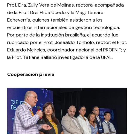
Prof. Dra. Zully Vera de Molinas, rectora, acompañada
de la Prof. Dra. Hilda Ucedo y la Mag. Tamara
Echeverría, quienes también asistieron a los
encuentros internacionales de gestión tecnológica.
Por parte de la institución brasileña, el acuerdo fue
rubricado por el Prof. Josealdo Tonholo, rector; el Prof.
Eduardo Meireles, coordinador nacional del PROFNIT; y
la Prof. Tatiane Balliano investigadora de la UFAL.
Cooperación previa