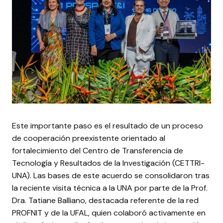
Este importante paso es el resultado de un proceso
de cooperación preexistente orientado al
fortalecimiento del Centro de Transferencia de
Tecnología y Resultados de la Investigación (CETTRI-
UNA). Las bases de este acuerdo se consolidaron tras
la reciente visita técnica a la UNA por parte de la Prof.
Dra. Tatiane Balliano, destacada referente de la red
PROFNIT y de la UFAL, quien colaboró activamente en