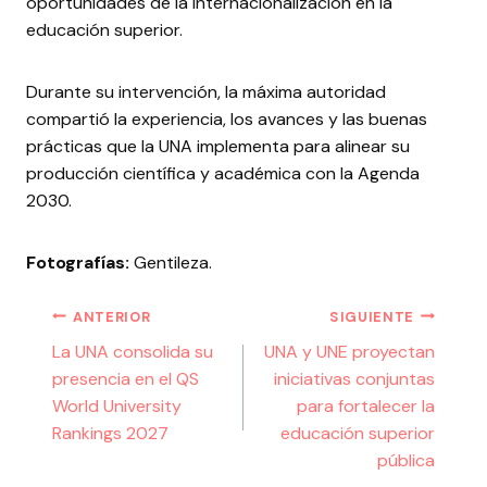
oportunidades de la internacionalización en la
educación superior.
Durante su intervención, la máxima autoridad
compartió la experiencia, los avances y las buenas
prácticas que la UNA implementa para alinear su
producción científica y académica con la Agenda
2030.
Fotografías:
Gentileza.
ANTERIOR
SIGUIENTE
La UNA consolida su
UNA y UNE proyectan
presencia en el QS
iniciativas conjuntas
World University
para fortalecer la
Rankings 2027
educación superior
pública