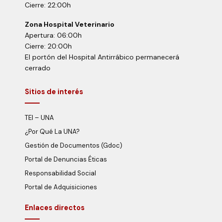
Cierre: 22:00h
Zona Hospital Veterinario
Apertura: 06:00h
Cierre: 20:00h
El portón del Hospital Antirrábico permanecerá
cerrado
Sitios de interés
TEI – UNA
¿Por Qué La UNA?
Gestión de Documentos (Gdoc)
Portal de Denuncias Éticas
Responsabilidad Social
Portal de Adquisiciones
Enlaces directos