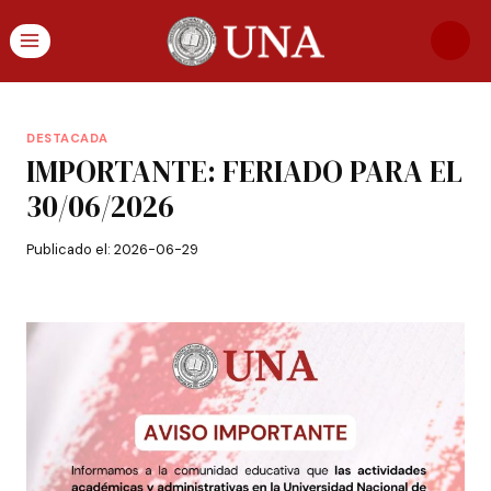
DESTACADA
IMPORTANTE: FERIADO PARA EL
30/06/2026
Publicado el:
2026-06-29