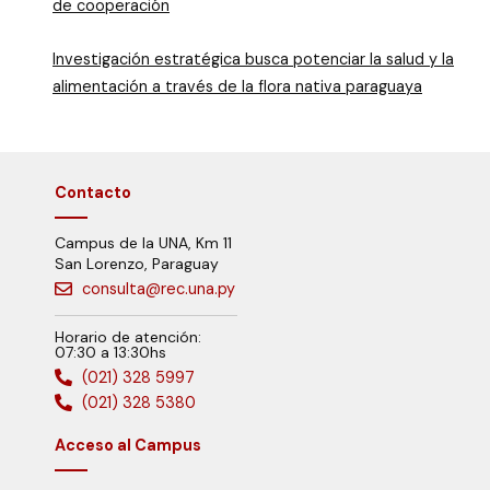
de cooperación
Investigación estratégica busca potenciar la salud y la
alimentación a través de la flora nativa paraguaya
Contacto
Campus de la UNA, Km 11
San Lorenzo, Paraguay
consulta@rec.una.py
Horario de atención:
07:30 a 13:30hs
(021) 328 5997
(021) 328 5380
Acceso al Campus