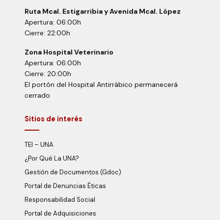
Ruta Mcal. Estigarribia y Avenida Mcal. López
Apertura: 06:00h
Cierre: 22:00h
Zona Hospital Veterinario
Apertura: 06:00h
Cierre: 20:00h
El portón del Hospital Antirrábico permanecerá
cerrado
Sitios de interés
TEI – UNA
¿Por Qué La UNA?
Gestión de Documentos (Gdoc)
Portal de Denuncias Éticas
Responsabilidad Social
Portal de Adquisiciones