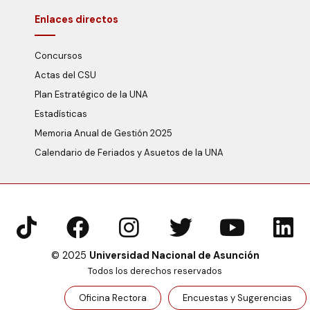
Enlaces directos
Concursos
Actas del CSU
Plan Estratégico de la UNA
Estadísticas
Memoria Anual de Gestión 2025
Calendario de Feriados y Asuetos de la UNA
© 2025
Universidad Nacional de Asunción
Todos los derechos reservados
Oficina Rectora
Encuestas y Sugerencias