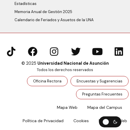
Estadísticas
Memoria Anual de Gestión 2025
Calendario de Feriados y Asuetos de la UNA
© 2025
Universidad Nacional de Asunción
Todos los derechos reservados
Oficina Rectora
Encuestas y Sugerencias
Preguntas Frecuentes
Mapa Web
Mapa del Campus
Política de Privacidad
Cookies
Feedback Web