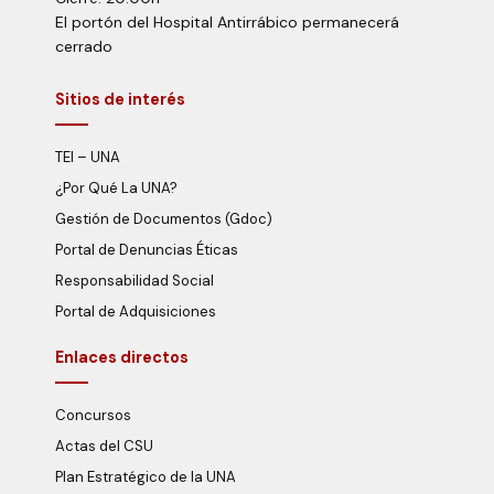
El portón del Hospital Antirrábico permanecerá
cerrado
Sitios de interés
TEI – UNA
¿Por Qué La UNA?
Gestión de Documentos (Gdoc)
Portal de Denuncias Éticas
Responsabilidad Social
Portal de Adquisiciones
Enlaces directos
Concursos
Actas del CSU
Plan Estratégico de la UNA