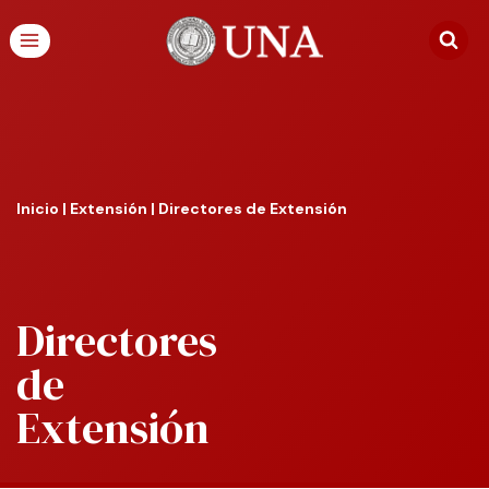
Inicio
|
Extensión
|
Directores de Extensión
Directores
de
Extensión