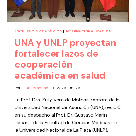
EXCELENCIA ACADÉMICA
|
INTERNACIONALIZACIÓN
UNA y UNLP proyectan
fortalecer lazos de
cooperación
académica en salud
Por
Gloria Machado
2026-05-26
La Prof. Dra. Zully Vera de Molinas, rectora de la
Universidad Nacional de Asunción (UNA), recibió
en su despacho al Prof. Dr. Gustavo Marín,
decano de la Facultad de Ciencias Médicas de
la Universidad Nacional de La Plata (UNLP),