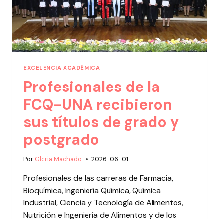
EXCELENCIA ACADÉMICA
Profesionales de la
FCQ-UNA recibieron
sus títulos de grado y
postgrado
Por
Gloria Machado
2026-06-01
Profesionales de las carreras de Farmacia,
Bioquímica, Ingeniería Química, Química
Industrial, Ciencia y Tecnología de Alimentos,
Nutrición e Ingeniería de Alimentos y de los