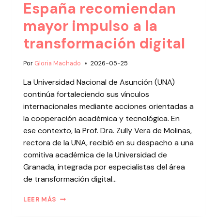
España recomiendan
mayor impulso a la
transformación digital
Por
Gloria Machado
2026-05-25
La Universidad Nacional de Asunción (UNA)
continúa fortaleciendo sus vínculos
internacionales mediante acciones orientadas a
la cooperación académica y tecnológica. En
ese contexto, la Prof. Dra. Zully Vera de Molinas,
rectora de la UNA, recibió en su despacho a una
comitiva académica de la Universidad de
Granada, integrada por especialistas del área
de transformación digital…
LEER MÁS