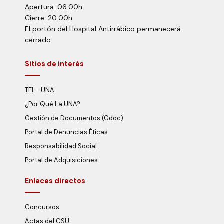
Apertura: 06:00h
Cierre: 20:00h
El portón del Hospital Antirrábico permanecerá
cerrado
Sitios de interés
TEI – UNA
¿Por Qué La UNA?
Gestión de Documentos (Gdoc)
Portal de Denuncias Éticas
Responsabilidad Social
Portal de Adquisiciones
Enlaces directos
Concursos
Actas del CSU