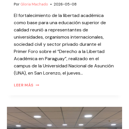
Por
Gloria Machado
2026-05-08
El fortalecimiento de la libertad académica
como base para una educación superior de
calidad reunió a representantes de
universidades, organismos internacionales,
sociedad civil y sector privado durante el
Primer Foro sobre el “Derecho a la Libertad
Académica en Paraguay”, realizado en el
campus de la Universidad Nacional de Asunción
(UNA), en San Lorenzo, el jueves…
LEER MÁS