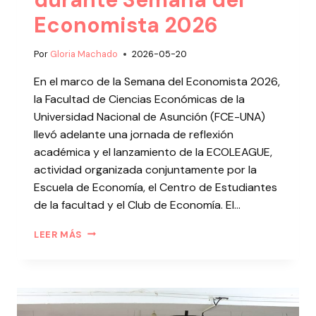
Economista 2026
Por
Gloria Machado
2026-05-20
En el marco de la Semana del Economista 2026,
la Facultad de Ciencias Económicas de la
Universidad Nacional de Asunción (FCE-UNA)
llevó adelante una jornada de reflexión
académica y el lanzamiento de la ECOLEAGUE,
actividad organizada conjuntamente por la
Escuela de Economía, el Centro de Estudiantes
de la facultad y el Club de Economía. El…
LEER MÁS