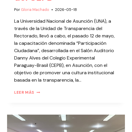
Por
Gloria Machado
2026-05-18
La Universidad Nacional de Asunción (UNA), a
través de la Unidad de Transparencia del
Rectorado, llevó a cabo, el pasado 12 de mayo,
la capacitación denominada “Participación
Ciudadana”, desarrollada en el Salón Auditorio
Danny Alves del Colegio Experimental
Paraguay-Brasil (CEPB), en Asunción, con el
objetivo de promover una cultura institucional
basada en la transparencia, la…
LEER MÁS