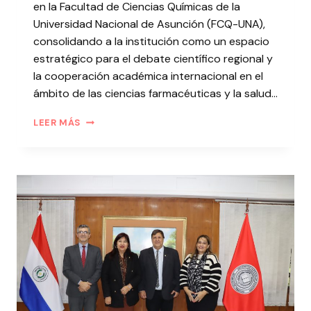
en la Facultad de Ciencias Químicas de la
Universidad Nacional de Asunción (FCQ-UNA),
consolidando a la institución como un espacio
estratégico para el debate científico regional y
la cooperación académica internacional en el
ámbito de las ciencias farmacéuticas y la salud…
LEER MÁS