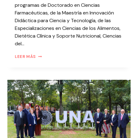
programas de Doctorado en Ciencias
Farmacéuticas, de la Maestría en Innovación
Didáctica para Ciencia y Tecnología, de las
Especializaciones en Ciencias de los Alimentos,
Dietética Clínica y Soporte Nutricional, Ciencias
del…
LEER MÁS