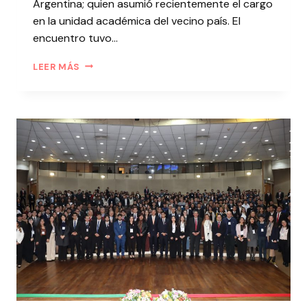
Argentina; quien asumió recientemente el cargo
en la unidad académica del vecino país. El
encuentro tuvo…
LEER MÁS