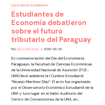
EXCELENCIA ACADÉMICA
Estudiantes de
Economía debatieron
sobre el futuro
tributario del Paraguay
Por
Gloria Machado
2026-05-25
En conmemoración del Día del Economista
Paraguayo, la Facultad de Ciencias Económicas
de la Universidad Nacional de Asunción (FCE-
UNA) llevó adelante la I Cumbre Estudiantil
“Nicasio Martínez Díaz”. El acto fue organizado
por el Observatorio Económico Estudiantil de la
UNA y tuvo lugar en el Salón Auditorio del
Centro de Convenciones de la UNA, en…