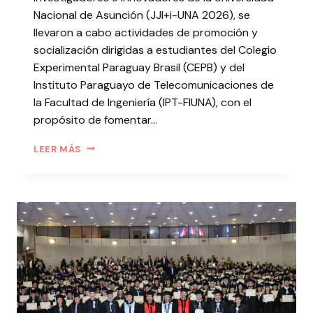
Nacional de Asunción (JJI+i-UNA 2026), se
llevaron a cabo actividades de promoción y
socialización dirigidas a estudiantes del Colegio
Experimental Paraguay Brasil (CEPB) y del
Instituto Paraguayo de Telecomunicaciones de
la Facultad de Ingeniería (IPT-FIUNA), con el
propósito de fomentar…
LEER MÁS