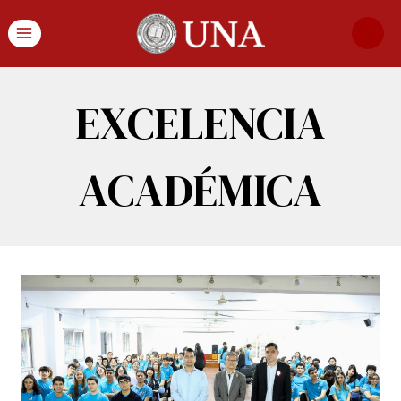
EXCELENCIA
ACADÉMICA