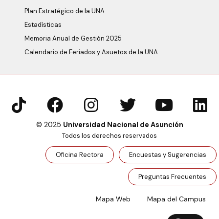
Plan Estratégico de la UNA
Estadísticas
Memoria Anual de Gestión 2025
Calendario de Feriados y Asuetos de la UNA
© 2025
Universidad Nacional de Asunción
Todos los derechos reservados
Oficina Rectora
Encuestas y Sugerencias
Preguntas Frecuentes
Mapa Web
Mapa del Campus