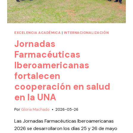
EXCELENCIA ACADÉMICA
|
INTERNACIONALIZACIÓN
Jornadas
Farmacéuticas
Iberoamericanas
fortalecen
cooperación en salud
en la UNA
Por
Gloria Machado
2026-05-26
Las Jornadas Farmacéuticas Iberoamericanas
2026 se desarrollaron los días 25 y 26 de mayo