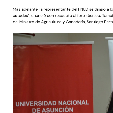
Más adelante, la representante del PNUD se dirigió a
ustedes”, enunció con respecto al foro técnico. Tam
del Ministro de Agricultura y Ganadería, Santiago Berto