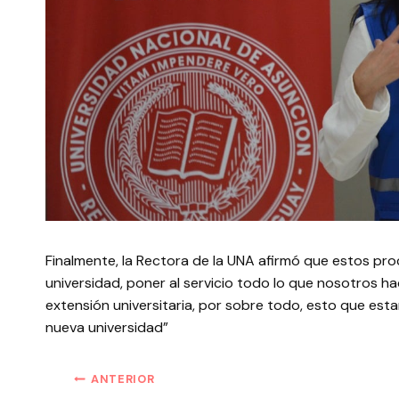
Finalmente, la Rectora de la UNA afirmó que estos proc
universidad, poner al servicio todo lo que nosotros ha
extensión universitaria, por sobre todo, esto que es
nueva universidad”
ANTERIOR