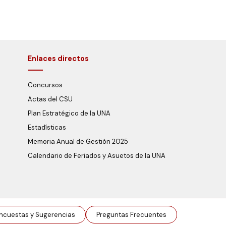
Enlaces directos
Concursos
Actas del CSU
Plan Estratégico de la UNA
Estadísticas
Memoria Anual de Gestión 2025
Calendario de Feriados y Asuetos de la UNA
ncuestas y Sugerencias
Preguntas Frecuentes