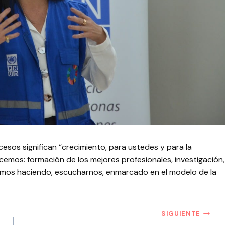
esos significan “crecimiento, para ustedes y para la
cemos: formación de los mejores profesionales, investigación,
tamos haciendo, escucharnos, enmarcado en el modelo de la
SIGUIENTE