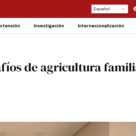
xtensión
Investigación
Internacionalización
íos de agricultura famili