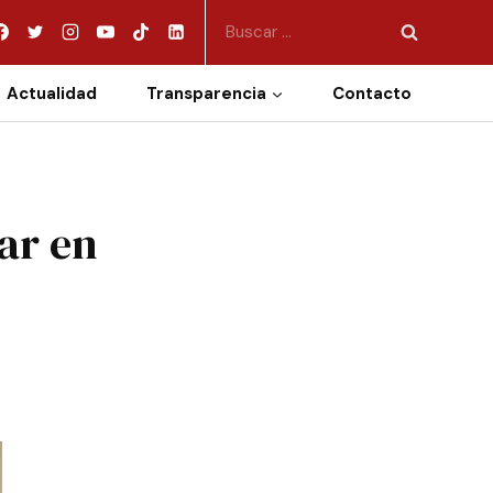
Actualidad
Transparencia
Contacto
ar en