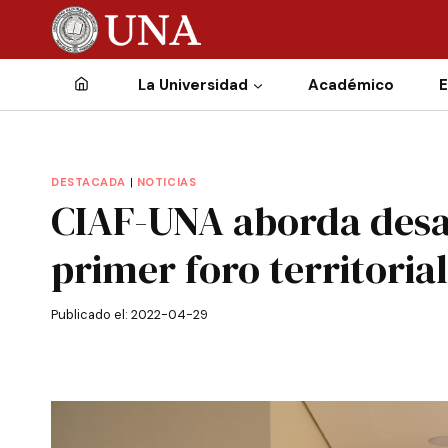
La Universidad
Académico
E
DESTACADA
|
NOTICIAS
CIAF-UNA aborda desaf
primer foro territorial
Publicado el:
2022-04-29